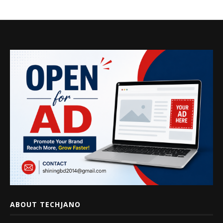
ABOUT TECHJANO