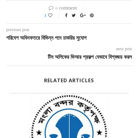
০ comment
1
previous post
পরিবেশ অধিদফতরে বিভিন্ন পদে চাকরির সুযোগ
next post
টিম অলিকের ভিআর প্রকল্প যেভাবে বিশ্বজয় করল
RELATED ARTICLES