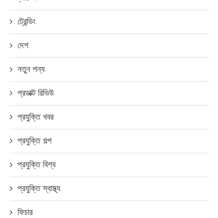
ট্রেন্ডিং
দেশ
নতুন পন্য
প্রডাক্ট রিভিউ
প্রযুক্তি খবর
প্রযুক্তি গল্প
প্রযুক্তি বিশ্ব
প্রযুক্তি স্বাস্থ্য
ফিচার