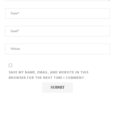
SAVE MY NAME, EMAIL, AND WEBSITE IN THIS
BROWSER FOR THE NEXT TIME I COMMENT.