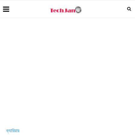
ক্যারিয়ার