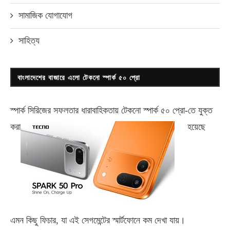
সামাজিক যোগাযোগ
সাহিত্য
বাংলাদেশের বাজারে এলো টেকনো স্পার্ক ৫০ প্রো
স্পার্ক সিরিজের সফলতার ধারাবাহিকতায় টেকনো
স্পার্ক ৫০ প্রো-
তে যুক্ত
করা
হয়েছে
এমন কিছু ফিচার, যা এই সেগমেন্টের স্মার্টফোনে কম দেখা যায়।