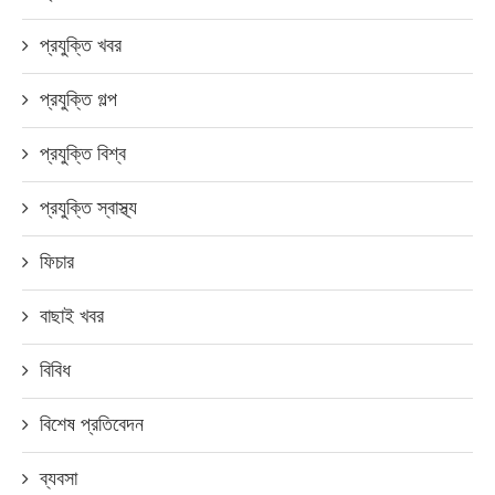
প্রযুক্তি খবর
প্রযুক্তি গল্প
প্রযুক্তি বিশ্ব
প্রযুক্তি স্বাস্থ্য
ফিচার
বাছাই খবর
বিবিধ
বিশেষ প্রতিবেদন
ব্যবসা