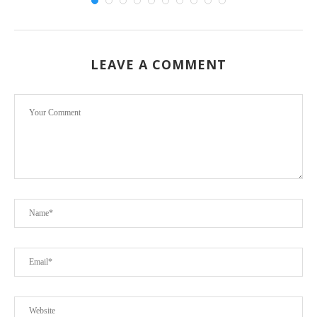
LEAVE A COMMENT