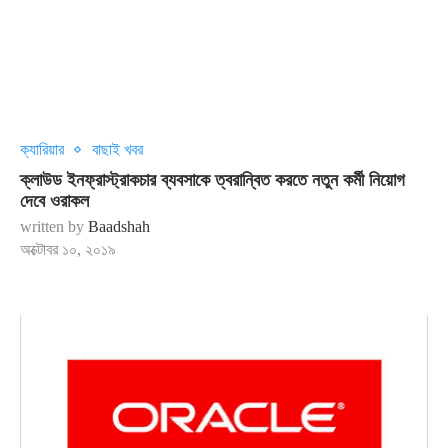
ক্যারিয়ার
বাছাই খবর
ক্লাউড ইনফ্রাস্ট্রাকচার ব্যবসাকে ত্বরান্বিত করতে নতুন কর্মী নিয়োগ
দেবে ওরাকল
written by
Baadshah
অক্টোবর ১০, ২০১৯