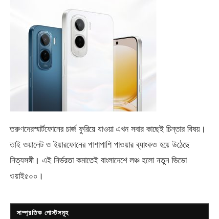
তরুণদেরস্মার্টফোনের চার্জ ফুরিয়ে যাওয়া এখন সবার কাছেই চিন্তার বিষয়।
তাই ওয়ালেট ও ইয়ারফোনের পাশাপাশি পাওয়ার ব্যাংকও হয়ে উঠেছে
নিত্যসঙ্গী। এই নির্ভরতা কমাতেই বাংলাদেশে লঞ্চ হলো নতুন ভিভো
ওয়াই৫০০
।
সাম্প্রতিক পোস্টসমূহ