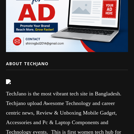
ABOUT TECHJANO
TechJano is the most vibrant tech site in Bangladesh.
Techjano upload Awesome Technology and career
centric news, Review & Unboxing Mobile Gadget,
Accessories and Pc & Laptop Components and
Technology events. This is first women tech hub for