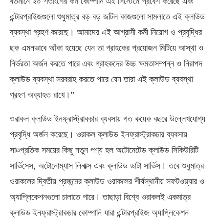
বর্তমানে ২০ শতাংশের কম কোম্পানি এই সিস্টেমে প্রবেশ করেছে এবং
এন্টারপ্রাইজগুলো শুধুমাত্র বড় বড় জটিল কাজগুলো সামলাতে এই ক্লাউড
ব্যবস্থা গ্রহণ করেছে। আমাদের এই আগ্রাসী কর্মী নিয়োগ ও প্রবৃদ্ধির
ছক এমনভাবে আঁকা হয়েছে যেন তা গ্রাহকের প্রয়োজন মিটিয়ে আস্থা ও
নির্ভরতা অর্জন করতে পারে এবং গ্রাহকদের উচ্চ ক্ষমতাসম্পন্ন ও নিরাপদ
ক্লাউড ব্যবস্থা সরবরাহ করতে পারে যেন তারা এই ক্লাউড ব্যবস্থা
গ্রহণ অব্যাহত রাখে।”
ওরাকল ক্লাউড ইনফ্রাস্ট্রাকচার ব্যবসায় গত কয়েক বছরে উল্লেখযোগ্য
প্রবৃদ্ধি অর্জন করেছে। ওরাকল ক্লাউড ইনফ্রাস্ট্রাকচার ব্যবসায়
সা¤প্রতিক সময়ের কিছু নতুন পণ্য হল অটোমেটেড ক্লাউড সিকিউরিটি
সার্ভিসেস, অটোনোম্যাস লিনাক্স এবং ক্লাউড ডাটা সার্ভিস। তবে শুধুমাত্র
ওরাকলের দ্বিতীয় প্রজন্মের ক্লাউড ওরাকলের শীর্ষস্থানীয় সফটওয়্যার ও
অ্যাপ্লিকেশনগুলো চালাতে পারে। তাছাড়া বিশ্বে ওরাকলই একমাত্র
ক্লাউড ইনফ্রাস্ট্রাকচার কোম্পানি যারা এন্টারপ্রাইজ অ্যাপ্লিকেশন