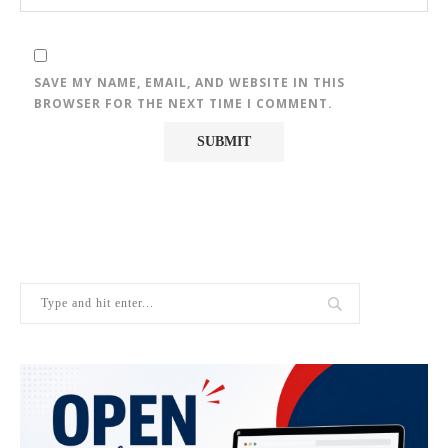
SAVE MY NAME, EMAIL, AND WEBSITE IN THIS
BROWSER FOR THE NEXT TIME I COMMENT.