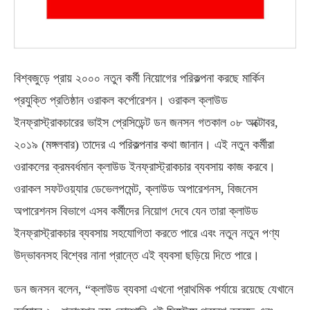
বিশ্বজুড়ে প্রায় ২০০০ নতুন কর্মী নিয়োগের পরিকল্পনা করছে মার্কিন
প্রযুক্তি প্রতিষ্ঠান ওরাকল কর্পোরেশন। ওরাকল ক্লাউড
ইনফ্রাস্ট্রাকচারের ভাইস প্রেসিডেন্ট ডন জনসন গতকাল ০৮ অক্টোবর,
২০১৯ (মঙ্গলবার) তাদের এ পরিকল্পনার কথা জানান। এই নতুন কর্মীরা
ওরাকলের ক্রমবর্ধমান ক্লাউড ইনফ্রাস্ট্রাকচার ব্যবসায় কাজ করবে।
ওরাকল সফটওয়্যার ডেভেলপমেন্ট, ক্লাউড অপারেশনস, বিজনেস
অপারেশনস বিভাগে এসব কর্মীদের নিয়োগ দেবে যেন তারা ক্লাউড
ইনফ্রাস্ট্রাকচার ব্যবসায় সহযোগিতা করতে পারে এবং নতুন নতুন পণ্য
উদ্ভাবনসহ বিশ্বের নানা প্রান্তে এই ব্যবসা ছড়িয়ে দিতে পারে।
ডন জনসন বলেন, “ক্লাউড ব্যবসা এখনো প্রাথমিক পর্যায়ে রয়েছে যেখানে