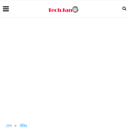
দেশ
বিবিধ