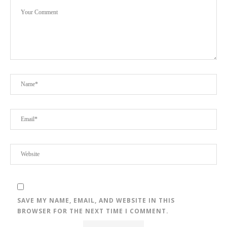
SAVE MY NAME, EMAIL, AND WEBSITE IN THIS
BROWSER FOR THE NEXT TIME I COMMENT.