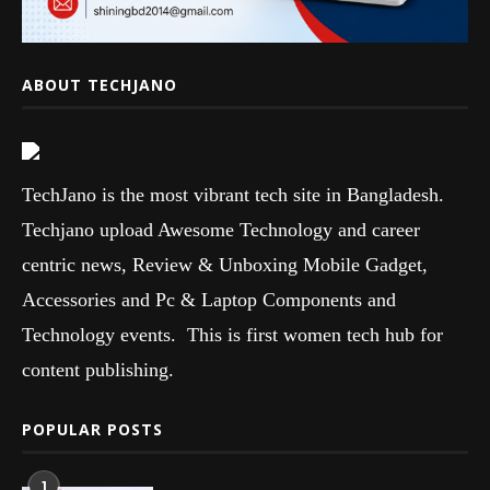
ABOUT TECHJANO
TechJano is the most vibrant tech site in Bangladesh.
Techjano upload Awesome Technology and career
centric news, Review & Unboxing Mobile Gadget,
Accessories and Pc & Laptop Components and
Technology events. This is first women tech hub for
content publishing.
POPULAR POSTS
1