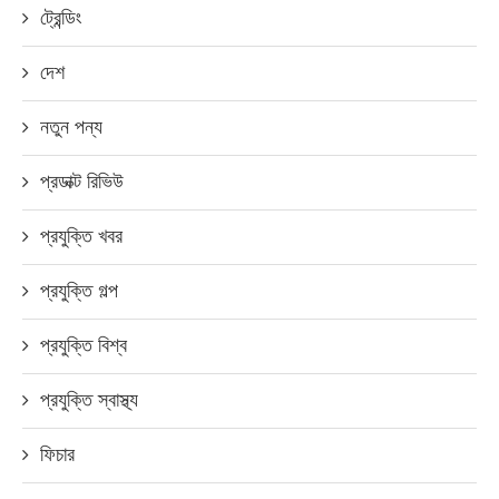
ট্রেন্ডিং
দেশ
নতুন পন্য
প্রডাক্ট রিভিউ
প্রযুক্তি খবর
প্রযুক্তি গল্প
প্রযুক্তি বিশ্ব
প্রযুক্তি স্বাস্থ্য
ফিচার