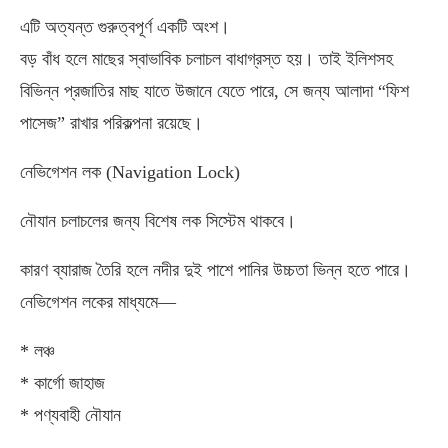
এটি অত্যন্ত গুরুত্বপূর্ণ একটি অংশ।
বড় বাঁধ হলে মাছের স্বাভাবিক চলাচল বাধাগ্রস্ত হয়। তাই ইলিশসহ
বিভিন্ন প্রজাতির মাছ যাতে উজানে যেতে পারে, সে জন্য আলাদা “ফিশ
পাসেজ” রাখার পরিকল্পনা রয়েছে।
নেভিগেশন লক (Navigation Lock)
নৌযান চলাচলের জন্য বিশেষ লক সিস্টেম থাকবে।
কারণ ব্যারাজ তৈরি হলে নদীর দুই পাশে পানির উচ্চতা ভিন্ন হতে পারে।
নেভিগেশন লকের মাধ্যমে—
* লঞ্চ
* কার্গো জাহাজ
* পণ্যবাহী নৌযান