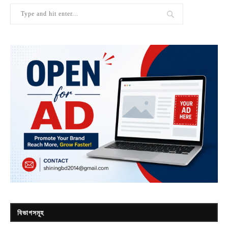
বিভাগসমূহ