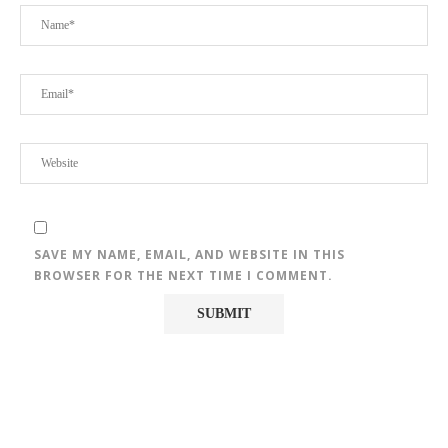
SAVE MY NAME, EMAIL, AND WEBSITE IN THIS
BROWSER FOR THE NEXT TIME I COMMENT.