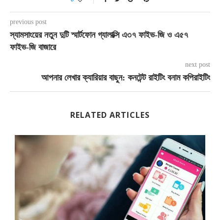
previous post
স্যামসাংয়ের নতুন দুটি স্মার্টফোন গ্যালাক্সি এ৩৭ ফাইভ-জি ও এ৫৭
ফাইভ-জি বাজারে
next post
আপনার লেখার ক্যারিয়ার বাছুন: কনটেন্ট রাইটিং বনাম কপিরাইটিং
RELATED ARTICLES