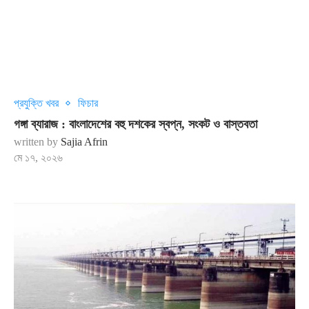
প্রযুক্তি খবর
ফিচার
গঙ্গা ব্যারাজ : বাংলাদেশের বহু দশকের স্বপ্ন, সংকট ও বাস্তবতা
written by
Sajia Afrin
মে ১৭, ২০২৬