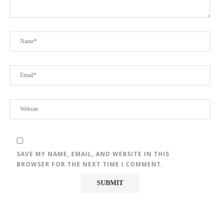
SAVE MY NAME, EMAIL, AND WEBSITE IN THIS
BROWSER FOR THE NEXT TIME I COMMENT.