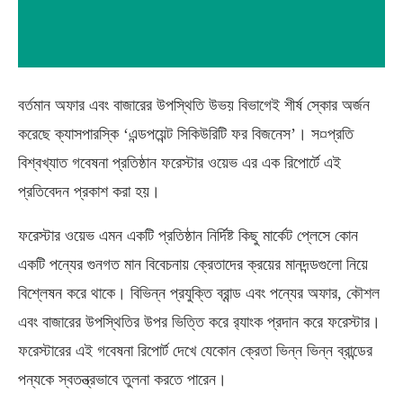
বর্তমান অফার এবং বাজারের উপস্থিতি উভয় বিভাগেই শীর্ষ স্কোর অর্জন
করেছে ক্যাসপারস্কি ‘এন্ডপয়েন্ট সিকিউরিটি ফর বিজনেস’। স¤প্রতি
বিশ্বখ্যাত গবেষনা প্রতিষ্ঠান ফরেস্টার ওয়েভ এর এক রিপোর্টে এই
প্রতিবেদন প্রকাশ করা হয়।
ফরেস্টার ওয়েভ এমন একটি প্রতিষ্ঠান নির্দিষ্ট কিছু মার্কেট প্লেসে কোন
একটি পন্যের গুনগত মান বিবেচনায় ক্রেতাদের ক্রয়ের মানদন্ডগুলো নিয়ে
বিশ্লেষন করে থাকে। বিভিন্ন প্রযুক্তি ব্রান্ড এবং পন্যের অফার, কৌশল
এবং বাজারের উপস্থিতির উপর ভিত্তি করে র‌্যাংক প্রদান করে ফরেস্টার।
ফরেস্টারের এই গবেষনা রিপোর্ট দেখে যেকোন ক্রেতা ভিন্ন ভিন্ন ব্রান্ডের
পন্যকে স্বতন্ত্রভাবে তুলনা করতে পারেন।