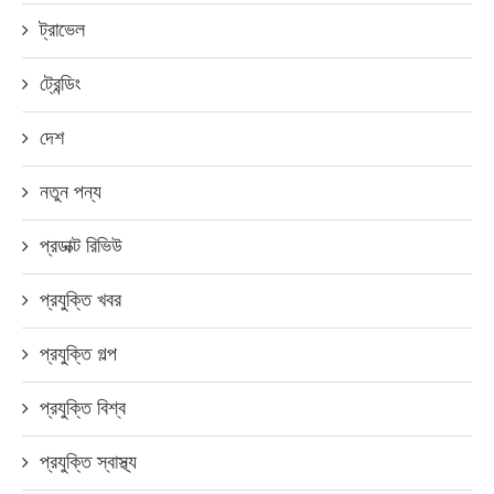
ট্রাভেল
ট্রেন্ডিং
দেশ
নতুন পন্য
প্রডাক্ট রিভিউ
প্রযুক্তি খবর
প্রযুক্তি গল্প
প্রযুক্তি বিশ্ব
প্রযুক্তি স্বাস্থ্য