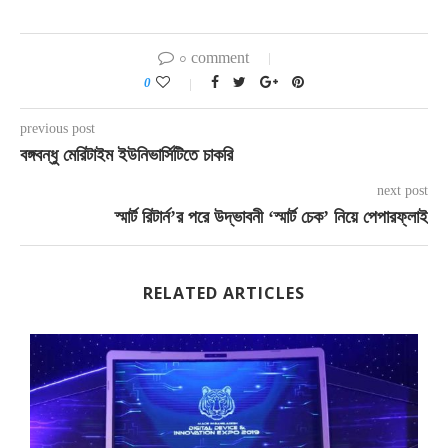
০ comment
0
previous post
বঙ্গবন্ধু মেরিটাইম ইউনিভার্সিটিতে চাকরি
next post
স্মার্ট রিটার্ন’র পরে উদ্ভাবনী ‘স্মার্ট চেক’ নিয়ে পেপারফ্লাই
RELATED ARTICLES