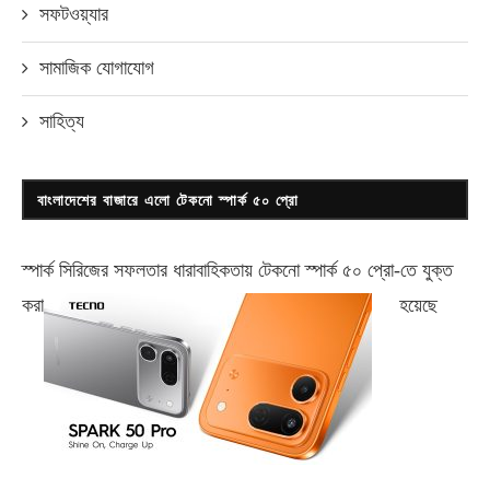
সফটওয়্যার
সামাজিক যোগাযোগ
সাহিত্য
বাংলাদেশের বাজারে এলো টেকনো স্পার্ক ৫০ প্রো
স্পার্ক সিরিজের সফলতার ধারাবাহিকতায় টেকনো
স্পার্ক ৫০ প্রো-
তে যুক্ত
করা
হয়েছে