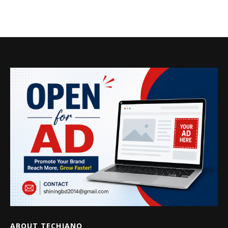
ABOUT TECHJANO