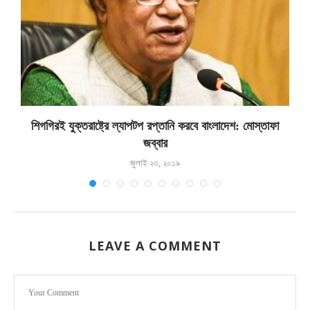
শিগগিরই যুক্তরাষ্ট্রে ল্যাপটপ রপ্তানি করবে বাংলাদেশ: মোস্তাফা
জব্বার
জুলাই ২৩, ২০১৯
LEAVE A COMMENT