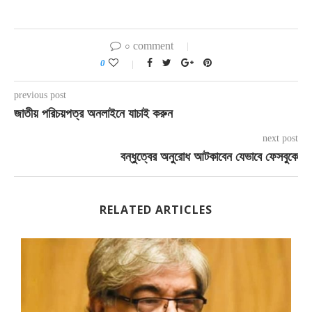
০ comment
0
previous post
জাতীয় পরিচয়পত্র অনলাইনে যাচাই করুন
next post
বন্ধুত্বের অনুরোধ আটকাবেন যেভাবে ফেসবুকে
RELATED ARTICLES