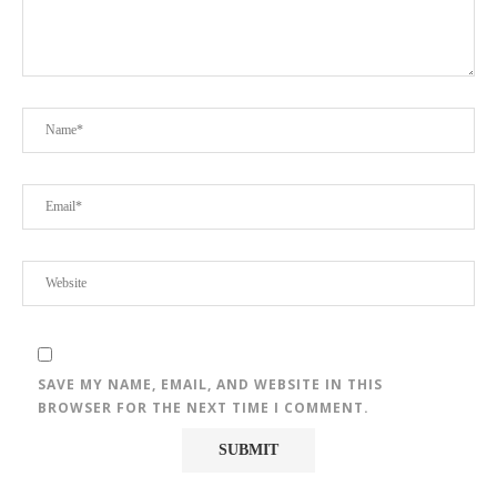
SAVE MY NAME, EMAIL, AND WEBSITE IN THIS
BROWSER FOR THE NEXT TIME I COMMENT.