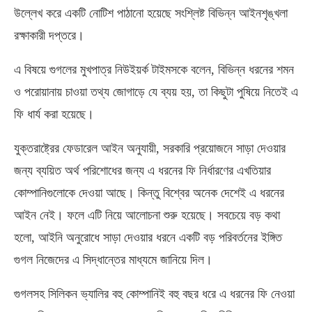
উল্লেখ করে একটি নোটিশ পাঠানো হয়েছে সংশ্লিষ্ট বিভিন্ন আইনশৃঙ্খলা
রক্ষাকারী দপ্তরে।
এ বিষয়ে গুগলের মুখপাত্র নিউইয়র্ক টাইমসকে বলেন, বিভিন্ন ধরনের শমন
ও পরোয়ানায় চাওয়া তথ্য জোগাড়ে যে ব্যয় হয়, তা কিছুটা পুষিয়ে নিতেই এ
ফি ধার্য করা হয়েছে।
যুক্তরাষ্ট্রের ফেডারেল আইন অনুযায়ী, সরকারি প্রয়োজনে সাড়া দেওয়ার
জন্য ব্যয়িত অর্থ পরিশোধের জন্য এ ধরনের ফি নির্ধারণের এখতিয়ার
কোম্পানিগুলোকে দেওয়া আছে। কিন্তু বিশ্বের অনেক দেশেই এ ধরনের
আইন নেই। ফলে এটি নিয়ে আলোচনা শুরু হয়েছে। সবচেয়ে বড় কথা
হলো, আইনি অনুরোধে সাড়া দেওয়ার ধরনে একটি বড় পরিবর্তনের ইঙ্গিত
গুগল নিজেদের এ সিদ্ধান্তের মাধ্যমে জানিয়ে দিল।
গুগলসহ সিলিকন ভ্যালির বহু কোম্পানিই বহু বছর ধরে এ ধরনের ফি নেওয়া