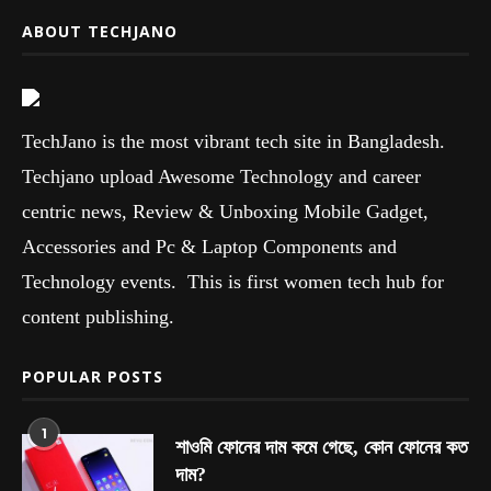
ABOUT TECHJANO
TechJano is the most vibrant tech site in Bangladesh.
Techjano upload Awesome Technology and career
centric news, Review & Unboxing Mobile Gadget,
Accessories and Pc & Laptop Components and
Technology events. This is first women tech hub for
content publishing.
POPULAR POSTS
1
শাওমি ফোনের দাম কমে গেছে, কোন ফোনের কত
দাম?