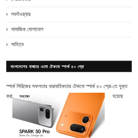
সফটওয়্যার
সামাজিক যোগাযোগ
সাহিত্য
বাংলাদেশের বাজারে এলো টেকনো স্পার্ক ৫০ প্রো
স্পার্ক সিরিজের সফলতার ধারাবাহিকতায় টেকনো
স্পার্ক ৫০ প্রো-
তে যুক্ত
করা
হয়েছে