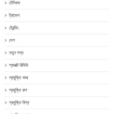
টেলিকম
ট্রাভেল
ট্রেন্ডিং
দেশ
নতুন পন্য
প্রডাক্ট রিভিউ
প্রযুক্তি খবর
প্রযুক্তি গল্প
প্রযুক্তি বিশ্ব