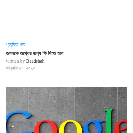
প্রযুক্তি খবর
গুগলকে তথ্যের জন্য ফি দিতে হবে
written by
Baadshah
জানুয়ারি ২৭, ২০২০