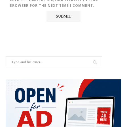
BROWSER FOR THE NEXT TIME I COMMENT.