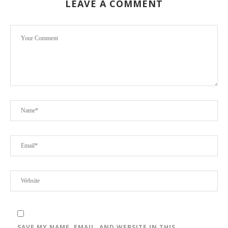
LEAVE A COMMENT
SAVE MY NAME, EMAIL, AND WEBSITE IN THIS