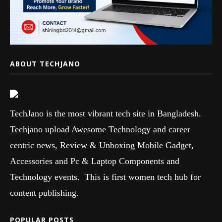
ABOUT TECHJANO
TechJano is the most vibrant tech site in Bangladesh.
Techjano upload Awesome Technology and career
centric news, Review & Unboxing Mobile Gadget,
Accessories and Pc & Laptop Components and
Technology events. This is first women tech hub for
content publishing.
POPULAR POSTS