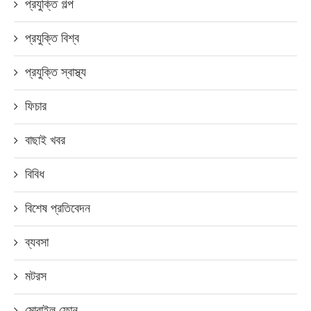
প্রযুক্তি গল্প
প্রযুক্তি বিশ্ব
প্রযুক্তি স্বাস্থ্য
ফিচার
বাছাই খবর
বিবিধ
বিশেষ প্রতিবেদন
ব্যবসা
মটরস
মোবাইল ফোন