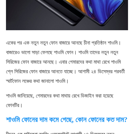
একের পর এক নতুন নতুন ফোন বাজারে আনছে চীনা প্রতিষ্ঠান শাওমি।
বাজারেও ভালো সাড়া ফেলছে শাওমি ফোন। শাওমি তাদের নতুন নতুন
সিরিজের ফোন বাজারে আনছে। এবার গেমারদের কথা মাথা রেখে শাওমি
প্লে সিরিজের ফোন বাজারে আনতে যাচ্ছে। আগামী ২৪ ডিসেম্বর পরবর্তী
স্মার্টফোন লঞ্চের কথা জানালো শাওমি।
শাওমি জানিয়েছে, গেমারদের কথা মাথায় রেখে ডিজাইন করা হয়েছে
ফোনটির।
শাওমি ফোনের দাম কমে গেছে, কোন ফোনের কত দাম?