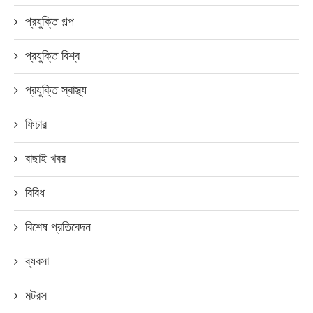
প্রযুক্তি গল্প
প্রযুক্তি বিশ্ব
প্রযুক্তি স্বাস্থ্য
ফিচার
বাছাই খবর
বিবিধ
বিশেষ প্রতিবেদন
ব্যবসা
মটরস