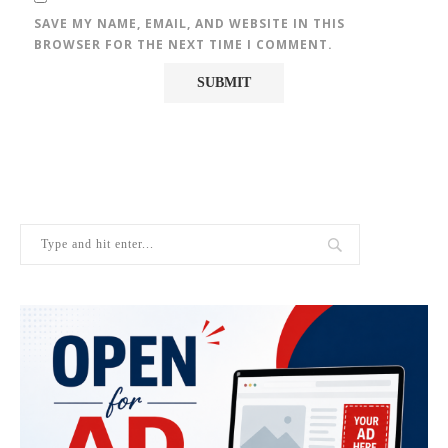
SAVE MY NAME, EMAIL, AND WEBSITE IN THIS
BROWSER FOR THE NEXT TIME I COMMENT.