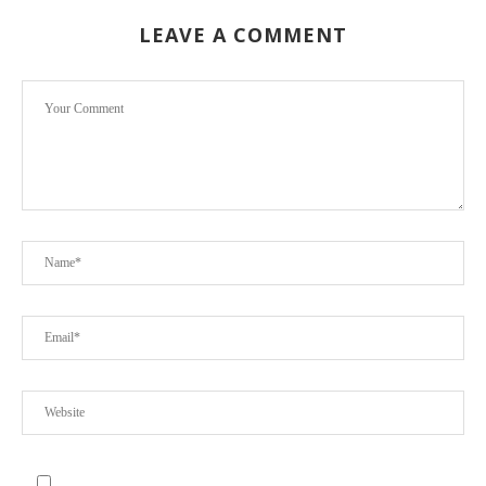
LEAVE A COMMENT