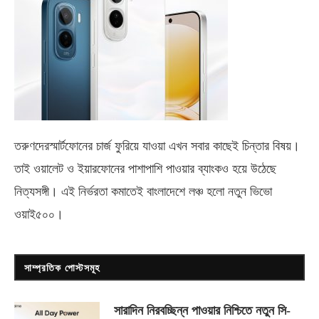
তরুণদেরস্মার্টফোনের চার্জ ফুরিয়ে যাওয়া এখন সবার কাছেই চিন্তার বিষয়।
তাই ওয়ালেট ও ইয়ারফোনের পাশাপাশি পাওয়ার ব্যাংকও হয়ে উঠেছে
নিত্যসঙ্গী। এই নির্ভরতা কমাতেই বাংলাদেশে লঞ্চ হলো নতুন ভিভো
ওয়াই৫০০
।
সাম্প্রতিক পোস্টসমূহ
সারাদিন নিরবচ্ছিন্ন পাওয়ার নিশ্চিতে নতুন সি-