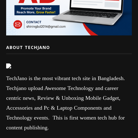
ABOUT TECHJANO
TechJano is the most vibrant tech site in Bangladesh.
Techjano upload Awesome Technology and career
centric news, Review & Unboxing Mobile Gadget,
Accessories and Pc & Laptop Components and
Technology events. This is first women tech hub for
content publishing.