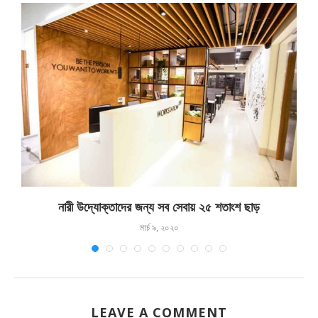
নারী উদ্যোক্তাদের জন্য সব সেবায় ২৫ শতাংশ ছাড়
মার্চ ৯, ২০২০
LEAVE A COMMENT