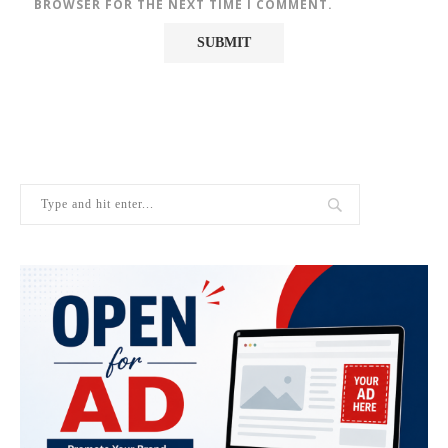
BROWSER FOR THE NEXT TIME I COMMENT.