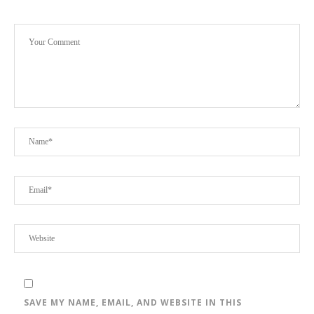
SAVE MY NAME, EMAIL, AND WEBSITE IN THIS