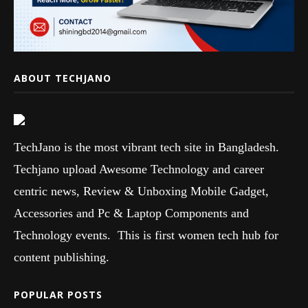
ABOUT TECHJANO
TechJano is the most vibrant tech site in Bangladesh.
Techjano upload Awesome Technology and career
centric news, Review & Unboxing Mobile Gadget,
Accessories and Pc & Laptop Components and
Technology events. This is first women tech hub for
content publishing.
POPULAR POSTS