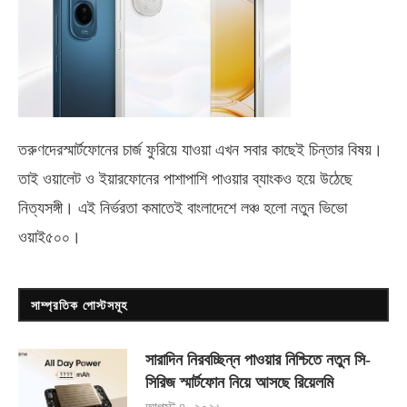
তরুণদেরস্মার্টফোনের চার্জ ফুরিয়ে যাওয়া এখন সবার কাছেই চিন্তার বিষয়।
তাই ওয়ালেট ও ইয়ারফোনের পাশাপাশি পাওয়ার ব্যাংকও হয়ে উঠেছে
নিত্যসঙ্গী। এই নির্ভরতা কমাতেই বাংলাদেশে লঞ্চ হলো নতুন ভিভো
ওয়াই৫০০
।
সাম্প্রতিক পোস্টসমূহ
সারাদিন নিরবচ্ছিন্ন পাওয়ার নিশ্চিতে নতুন সি-
সিরিজ স্মার্টফোন নিয়ে আসছে রিয়েলমি