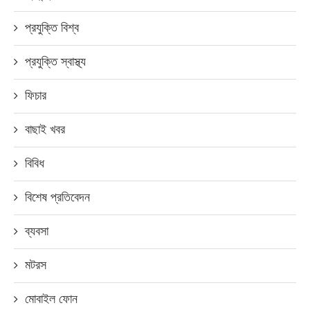
প্রযুক্তি বিশ্ব
প্রযুক্তি স্বাস্থ্য
ফিচার
বাছাই খবর
বিবিধ
বিশেষ প্রতিবেদন
ব্যবসা
মটরস
মোবাইল ফোন