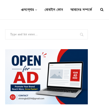
এক্সপ্লোর
মোবাইল ফোন
আমাদের সম্পর্কে