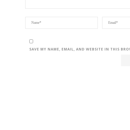
SAVE MY NAME, EMAIL, AND WEBSITE IN THIS BR