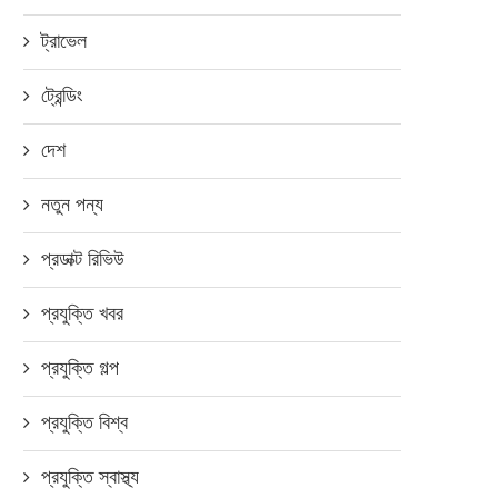
ট্রাভেল
ট্রেন্ডিং
দেশ
নতুন পন্য
প্রডাক্ট রিভিউ
প্রযুক্তি খবর
প্রযুক্তি গল্প
প্রযুক্তি বিশ্ব
প্রযুক্তি স্বাস্থ্য