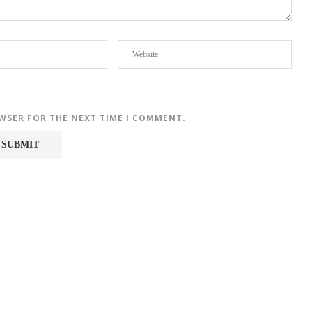
OWSER FOR THE NEXT TIME I COMMENT.