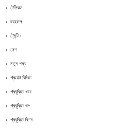
টেলিকম
ট্রাভেল
ট্রেন্ডিং
দেশ
নতুন পন্য
প্রডাক্ট রিভিউ
প্রযুক্তি খবর
প্রযুক্তি গল্প
প্রযুক্তি বিশ্ব