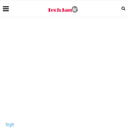
ইভেন্ট