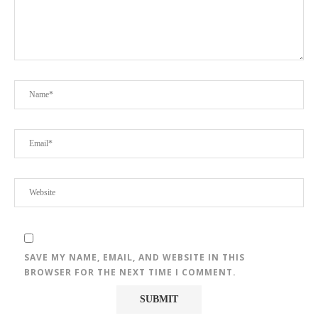
SAVE MY NAME, EMAIL, AND WEBSITE IN THIS
BROWSER FOR THE NEXT TIME I COMMENT.