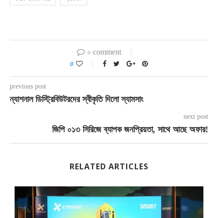
০ comment
0
previous post
ন্যাশনাল ডিস্ট্রিবিউটরদের স্বীকৃতি দিলো স্যামসাং
next post
জিপি ০১৩ সিরিজে ব্যাপক জনপ্রিয়তা, সাথে আছে অফার!
RELATED ARTICLES