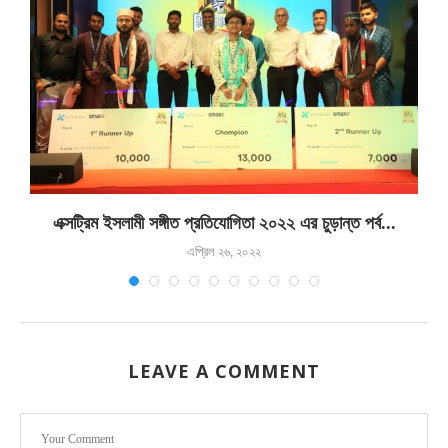
এক্সট্রিম ইসলামী সঙ্গীত প্রতিযোগিতা ২০২২ এর চুড়ান্ত পর্ব...
এপ্রিল ২৬, ২০২২
LEAVE A COMMENT