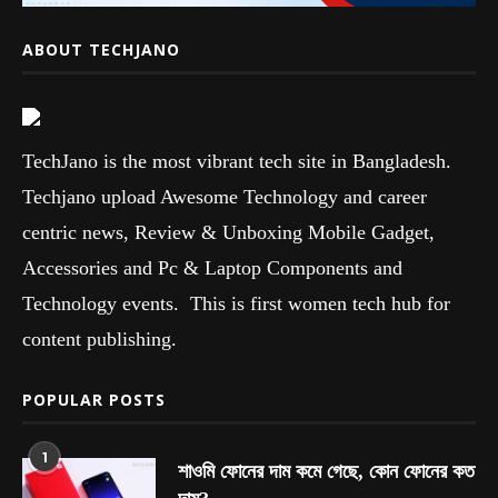
ABOUT TECHJANO
TechJano is the most vibrant tech site in Bangladesh.
Techjano upload Awesome Technology and career
centric news, Review & Unboxing Mobile Gadget,
Accessories and Pc & Laptop Components and
Technology events. This is first women tech hub for
content publishing.
POPULAR POSTS
1
শাওমি ফোনের দাম কমে গেছে, কোন ফোনের কত