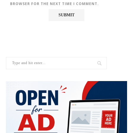
BROWSER FOR THE NEXT TIME I COMMENT.