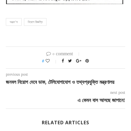
অঞ্জন’স
নিয়োগ বিজ্ঞপ্তি
০ comment
0
previous post
জনবল নিয়োগ দেবে ডাক, টেলিযোগাযোগ ও তথ্যপ্রযুক্তি মন্ত্রণালয়
next post
এ কেমন বাস আসছে জাপানে!
RELATED ARTICLES