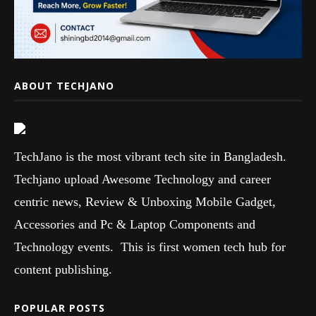
ABOUT TECHJANO
TechJano is the most vibrant tech site in Bangladesh.
Techjano upload Awesome Technology and career
centric news, Review & Unboxing Mobile Gadget,
Accessories and Pc & Laptop Components and
Technology events. This is first women tech hub for
content publishing.
POPULAR POSTS