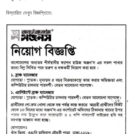
বিস্তারিত দেখুন বিজ্ঞপ্তিতে: