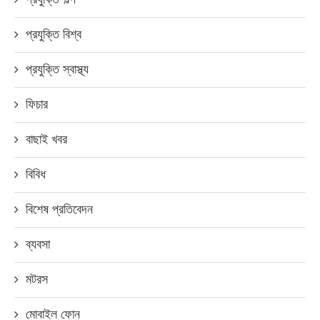
প্রযুক্তি বিশ্ব
প্রযুক্তি স্বাস্থ্য
ফিচার
বাছাই খবর
বিবিধ
বিশেষ প্রতিবেদন
ব্যবসা
মটরস
মোবাইল ফোন