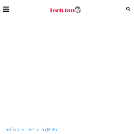
ক্যারিয়ার
দেশ
বাছাই খবর