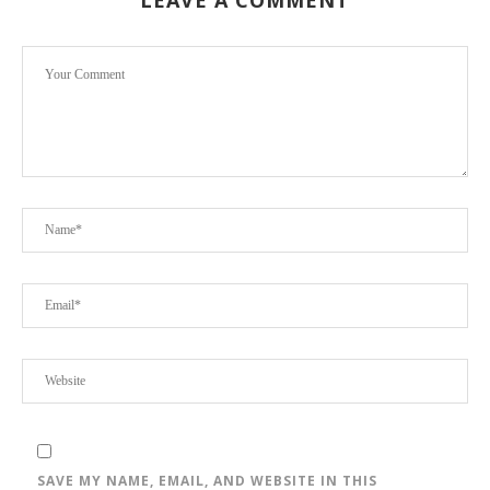
SAVE MY NAME, EMAIL, AND WEBSITE IN THIS