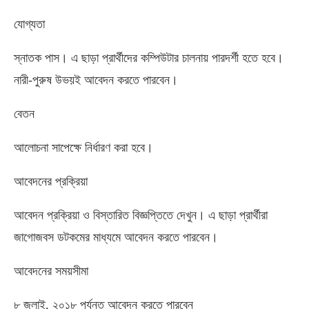
যোগ্যতা
স্নাতক পাস। এ ছাড়া প্রার্থীদের কম্পিউটার চালনায় পারদর্শী হতে হবে।
নারী-পুরুষ উভয়ই আবেদন করতে পারবেন।
বেতন
আলোচনা সাপেক্ষে নির্ধারণ করা হবে।
আবেদনের প্রক্রিয়া
আবেদন প্রক্রিয়া ও বিস্তারিত বিজ্ঞপ্তিতে দেখুন। এ ছাড়া প্রার্থীরা
জাগোজবস ডটকমের মাধ্যমে আবেদন করতে পারবেন।
আবেদনের সময়সীমা
৮ জুলাই, ২০১৮ পর্যন্ত আবেদন করতে পারবেন