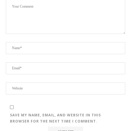
SAVE MY NAME, EMAIL, AND WEBSITE IN THIS
BROWSER FOR THE NEXT TIME I COMMENT.