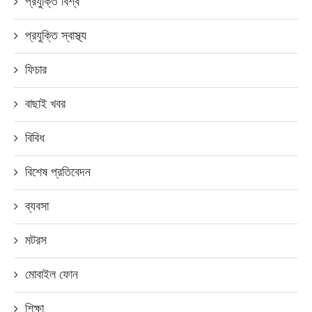
প্রযুক্তি বিশ্ব
প্রযুক্তি স্বাস্থ্য
ফিচার
বাছাই খবর
বিবিধ
বিশেষ প্রতিবেদন
ব্যবসা
মটরস
মোবাইল ফোন
শিক্ষা