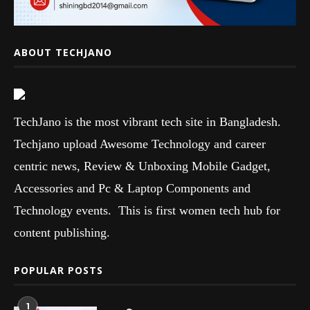
ABOUT TECHJANO
TechJano is the most vibrant tech site in Bangladesh.
Techjano upload Awesome Technology and career
centric news, Review & Unboxing Mobile Gadget,
Accessories and Pc & Laptop Components and
Technology events. This is first women tech hub for
content publishing.
POPULAR POSTS
1