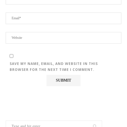
SAVE MY NAME, EMAIL, AND WEBSITE IN THIS
BROWSER FOR THE NEXT TIME I COMMENT.