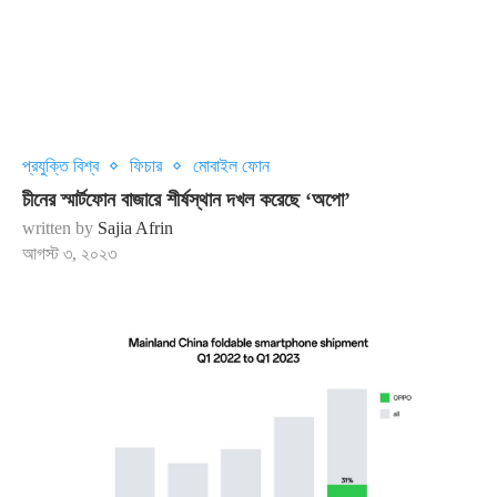
প্রযুক্তি বিশ্ব
ফিচার
মোবাইল ফোন
চীনের স্মার্টফোন বাজারে শীর্ষস্থান দখল করেছে ‘অপো’
written by
Sajia Afrin
আগস্ট ৩, ২০২৩