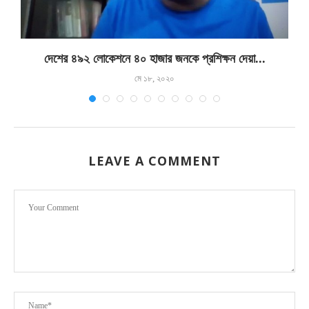
দেশের ৪৯২ লোকেশনে ৪০ হাজার জনকে প্রশিক্ষন দেয়া...
মে ১৮, ২০২০
LEAVE A COMMENT