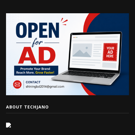
ABOUT TECHJANO