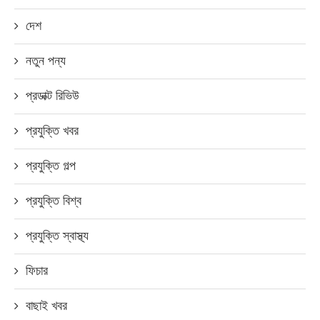
দেশ
নতুন পন্য
প্রডাক্ট রিভিউ
প্রযুক্তি খবর
প্রযুক্তি গল্প
প্রযুক্তি বিশ্ব
প্রযুক্তি স্বাস্থ্য
ফিচার
বাছাই খবর