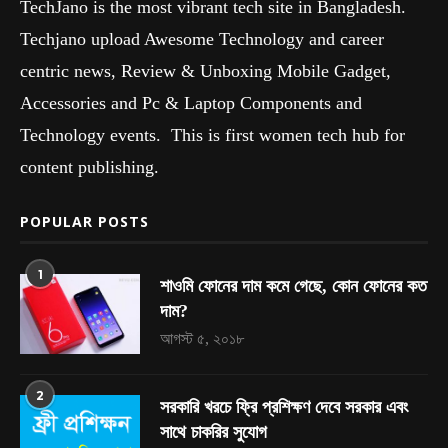
TechJano is the most vibrant tech site in Bangladesh.
Techjano upload Awesome Technology and career
centric news, Review & Unboxing Mobile Gadget,
Accessories and Pc & Laptop Components and
Technology events. This is first women tech hub for
content publishing.
POPULAR POSTS
1
শাওমি ফোনের দাম কমে গেছে, কোন ফোনের কত
দাম?
আগস্ট ৫, ২০১৮
2
সরকারি খরচে ফ্রি প্রশিক্ষণ দেবে সরকার এবং
সাথে চাকরির সুযোগ