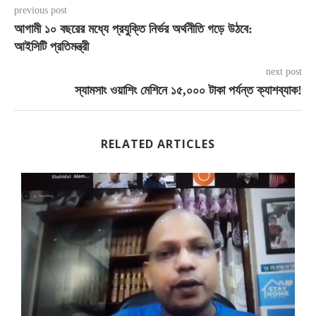
previous post
আগামী ১০ বছরের মধ্যে প্রযুক্তি নির্ভর অর্থনীতি গড়ে উঠবে:
আইসিটি প্রতিমন্ত্রী
next post
স্যামসাং ওয়াশিং মেশিনে ১৫,০০০ টাকা পর্যন্ত ক্যাশব্যাক!
RELATED ARTICLES