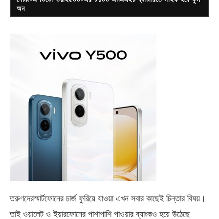
অন
তরুণদেরস্মার্টফোনের চার্জ ফুরিয়ে যাওয়া এখন সবার কাছেই চিন্তার বিষয়।
তাই ওয়ালেট ও ইয়ারফোনের পাশাপাশি পাওয়ার ব্যাংকও হয়ে উঠেছে