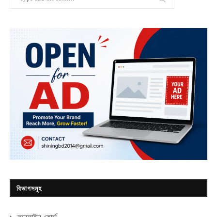
বিভাগসমূহ