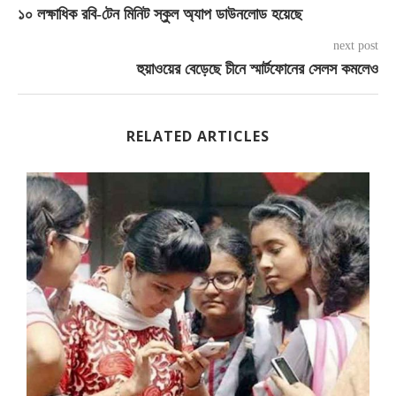
১০ লক্ষাধিক রবি-টেন মিনিট স্কুল অ্যাপ ডাউনলোড হয়েছে
next post
হুয়াওয়ের বেড়েছে চীনে স্মার্টফোনের সেলস কমলেও
RELATED ARTICLES