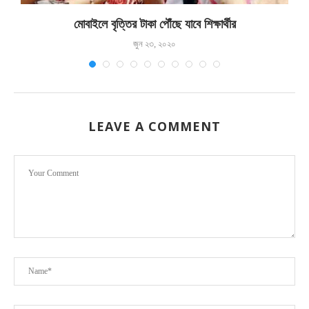
মোবাইলে বৃত্তির টাকা পৌঁছে যাবে শিক্ষার্থীর
জুন ২৩, ২০২০
LEAVE A COMMENT