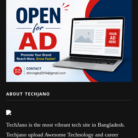
ABOUT TECHJANO
TechJano is the most vibrant tech site in Bangladesh.
Techjano upload Awesome Technology and career