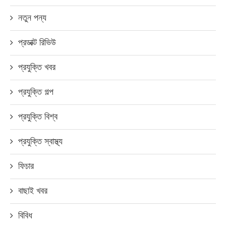
নতুন পন্য
প্রডাক্ট রিভিউ
প্রযুক্তি খবর
প্রযুক্তি গল্প
প্রযুক্তি বিশ্ব
প্রযুক্তি স্বাস্থ্য
ফিচার
বাছাই খবর
বিবিধ