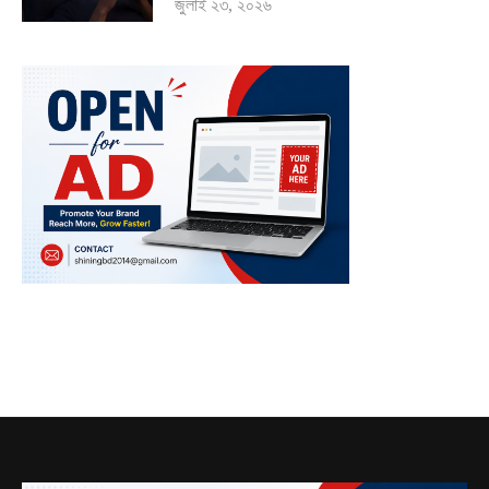
জুলাই ২৩, ২০২৬