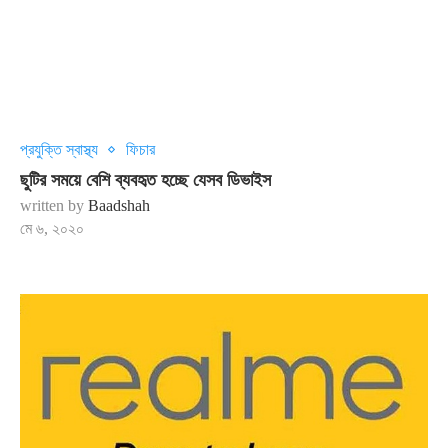
প্রযুক্তি স্বাস্থ্য
ফিচার
ছুটির সময়ে বেশি ব্যবহৃত হচ্ছে যেসব ডিভাইস
written by
Baadshah
মে ৬, ২০২০