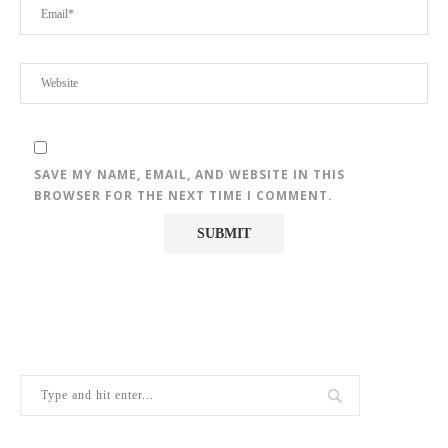
SAVE MY NAME, EMAIL, AND WEBSITE IN THIS
BROWSER FOR THE NEXT TIME I COMMENT.