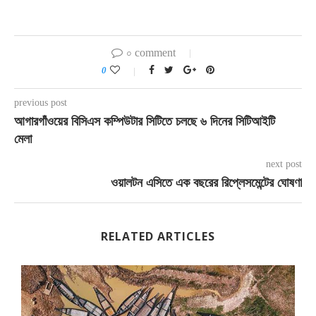
০ comment
0
previous post
আগারগাঁওয়ের বিসিএস কম্পিউটার সিটিতে চলছে ৬ দিনের সিটিআইটি
মেলা
next post
ওয়ালটন এসিতে এক বছরের রিপ্লেসমেন্টের ঘোষণা
RELATED ARTICLES