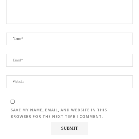
SAVE MY NAME, EMAIL, AND WEBSITE IN THIS
BROWSER FOR THE NEXT TIME I COMMENT.