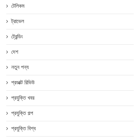
টেলিকম
ট্রাভেল
ট্রেন্ডিং
দেশ
নতুন পন্য
প্রডাক্ট রিভিউ
প্রযুক্তি খবর
প্রযুক্তি গল্প
প্রযুক্তি বিশ্ব