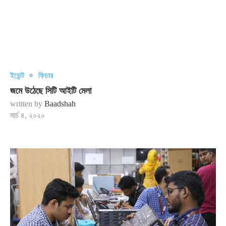
ইভেন্ট
ফিচার
জমে উঠেছে সিটি আইটি মেলা
written by
Baadshah
মার্চ ৪, ২০২০