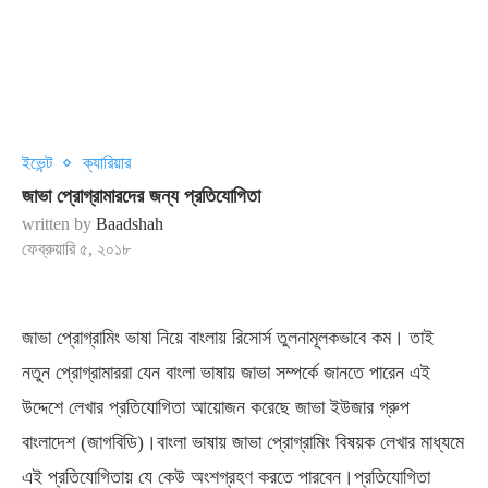
ইভেন্ট
ক্যারিয়ার
জাভা প্রোগ্রামারদের জন্য প্রতিযোগিতা
written by
Baadshah
ফেব্রুয়ারি ৫, ২০১৮
জাভা প্রোগ্রামিং ভাষা নিয়ে বাংলায় রিসোর্স তুলনামূলকভাবে কম। তাই
নতুন প্রোগ্রামাররা যেন বাংলা ভাষায় জাভা সম্পর্কে জানতে পারেন এই
উদ্দেশে লেখার প্রতিযোগিতা আয়োজন করেছে জাভা ইউজার গ্রুপ
বাংলাদেশ (জাগবিডি)।বাংলা ভাষায় জাভা প্রোগ্রামিং বিষয়ক লেখার মাধ্যমে
এই প্রতিযোগিতায় যে কেউ অংশগ্রহণ করতে পারবেন।প্রতিযোগিতা