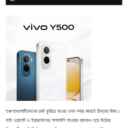
তরুণদেরস্মার্টফোনের চার্জ ফুরিয়ে যাওয়া এখন সবার কাছেই চিন্তার বিষয়।
তাই ওয়ালেট ও ইয়ারফোনের পাশাপাশি পাওয়ার ব্যাংকও হয়ে উঠেছে