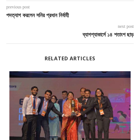
previous post
পদত্যাগ করলেন সনির প্রধান নির্বাহী
next post
ব্যাগপ্যাকার্সে ১৪ শতাংশ ছাড়
RELATED ARTICLES