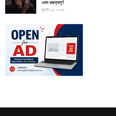
এখন গুরুত্বপূর্ণ
জুলাই ২৩, ২০২৬