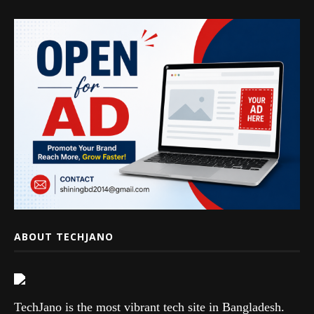
ABOUT TECHJANO
TechJano is the most vibrant tech site in Bangladesh.