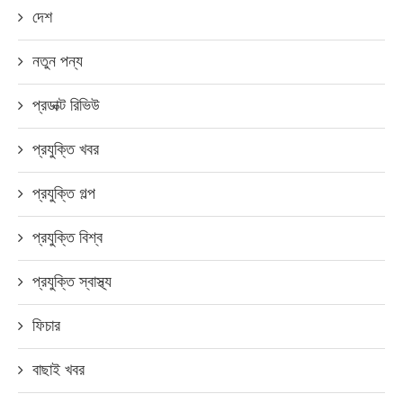
দেশ
নতুন পন্য
প্রডাক্ট রিভিউ
প্রযুক্তি খবর
প্রযুক্তি গল্প
প্রযুক্তি বিশ্ব
প্রযুক্তি স্বাস্থ্য
ফিচার
বাছাই খবর