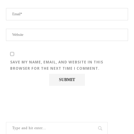
SAVE MY NAME, EMAIL, AND WEBSITE IN THIS
BROWSER FOR THE NEXT TIME I COMMENT.