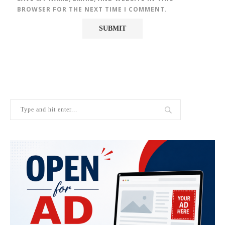
BROWSER FOR THE NEXT TIME I COMMENT.