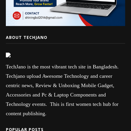
ABOUT TECHJANO
TechJano is the most vibrant tech site in Bangladesh.
Techjano upload Awesome Technology and career
centric news, Review & Unboxing Mobile Gadget,
Accessories and Pc & Laptop Components and
Technology events. This is first women tech hub for
content publishing.
POPULAR POSTS