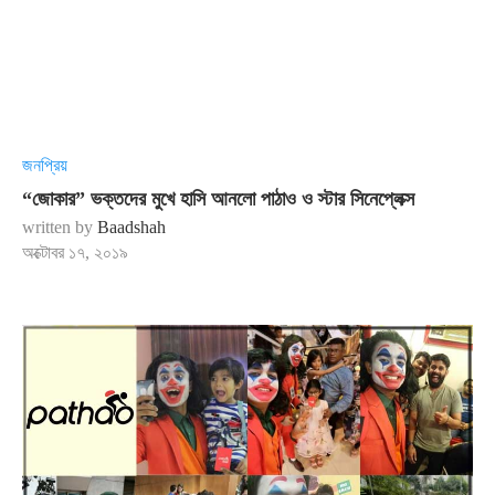
জনপ্রিয়
“জোকার” ভক্তদের মুখে হাসি আনলো পাঠাও ও স্টার সিনেপ্লেক্স
written by
Baadshah
অক্টোবর ১৭, ২০১৯