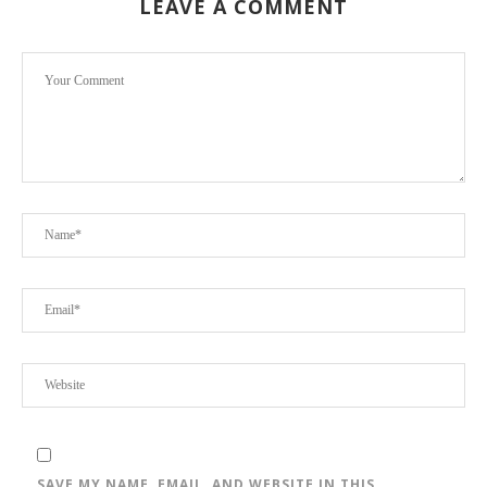
LEAVE A COMMENT
SAVE MY NAME, EMAIL, AND WEBSITE IN THIS