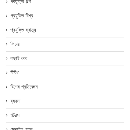
প্রযুক্তি গল্প
প্রযুক্তি বিশ্ব
প্রযুক্তি স্বাস্থ্য
ফিচার
বাছাই খবর
বিবিধ
বিশেষ প্রতিবেদন
ব্যবসা
মটরস
মোবাইল ফোন