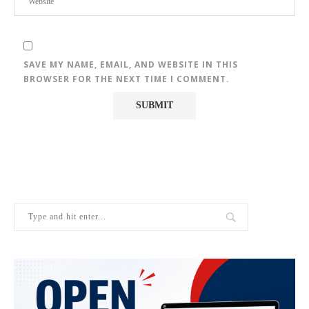
SAVE MY NAME, EMAIL, AND WEBSITE IN THIS
BROWSER FOR THE NEXT TIME I COMMENT.