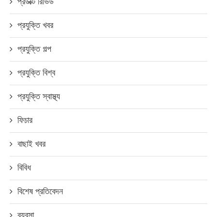
প্রডাক্ট রিভিউ
প্রযুক্তি খবর
প্রযুক্তি গল্প
প্রযুক্তি বিশ্ব
প্রযুক্তি স্বাস্থ্য
ফিচার
বাছাই খবর
বিবিধ
বিশেষ প্রতিবেদন
ব্যবসা