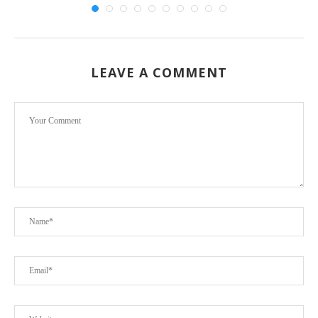
LEAVE A COMMENT