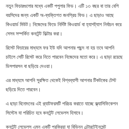
নতুন ফিচারগুলোর মধ্যে একটি পপুলার ফিড। এটি ১৩ বছর বা তার বেশি
বয়সিদের জন্য একটি অ-ব্যক্তিগত জনপ্রিয় ফিড। এ ছাড়াও আছে
কিওয়ার্ড মিউট। নিজেদের ফিডে নির্দিষ্ট কিওয়ার্ড বা হ্যাশট্যাগ নির্বাচন করে
সেসব সম্পর্কিত কনটেন্ট ফিল্টার করা।
রিসেট ফিচারের মাধ্যমে ফর ইউ যদি আপনার পছন্দ না হয় তবে আপনি
চাইলে সেটি রিসেট করে নিতে পারবেন নিজেদের মতো করে। এ ছাড়া রয়েছে
ডিসপারসন বা ছড়িয়ে দেওয়া।
এর মাধ্যমে আপনি সুরক্ষিত থেকেই বিশ্বব্যাপী আপনার টিকটকের টেস্ট
ছড়িয়ে দিতে পারবেন।
এ ছাড়া বিনোদনের এই প্ল্যাটফরমটি পরিচয় করাতে যাচ্ছে ক্ল্যাসিফিকেশন
সিস্টেম যা পরিচিত হবে কনটেন্ট লেভেলস হিসাবে।
কনটেন্ট লেভেলস এমন একটি প্রক্রিয়া যা বিভিন্ন এন্টারটেইনমেন্ট