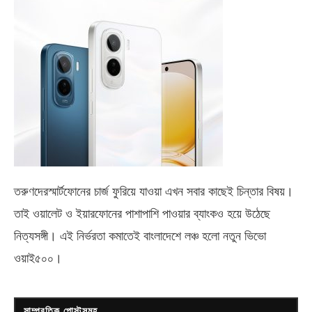
তরুণদেরস্মার্টফোনের চার্জ ফুরিয়ে যাওয়া এখন সবার কাছেই চিন্তার বিষয়।
তাই ওয়ালেট ও ইয়ারফোনের পাশাপাশি পাওয়ার ব্যাংকও হয়ে উঠেছে
নিত্যসঙ্গী। এই নির্ভরতা কমাতেই বাংলাদেশে লঞ্চ হলো নতুন ভিভো
ওয়াই৫০০
।
সাম্প্রতিক পোস্টসমূহ