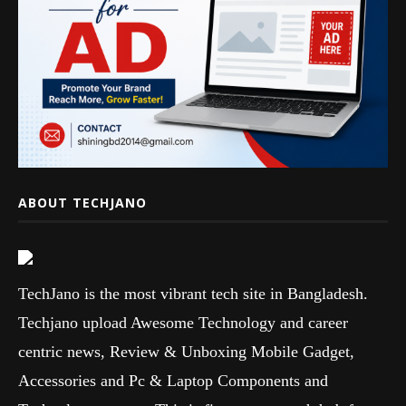
ABOUT TECHJANO
TechJano is the most vibrant tech site in Bangladesh.
Techjano upload Awesome Technology and career
centric news, Review & Unboxing Mobile Gadget,
Accessories and Pc & Laptop Components and