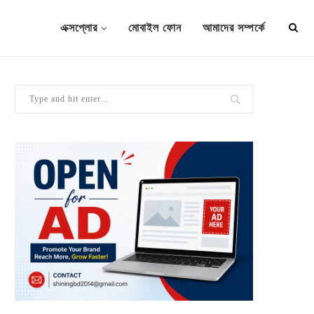
এক্সপ্লোর
মোবাইল ফোন
আমাদের সম্পর্কে