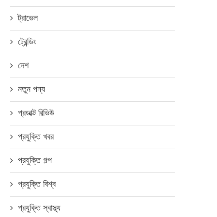
ট্রাভেল
ট্রেন্ডিং
দেশ
নতুন পন্য
প্রডাক্ট রিভিউ
প্রযুক্তি খবর
প্রযুক্তি গল্প
প্রযুক্তি বিশ্ব
প্রযুক্তি স্বাস্থ্য