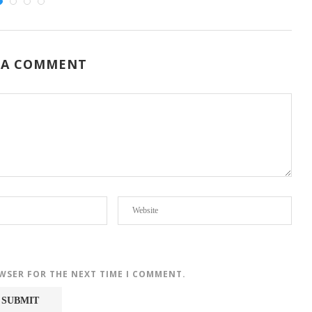
 A COMMENT
OWSER FOR THE NEXT TIME I COMMENT.