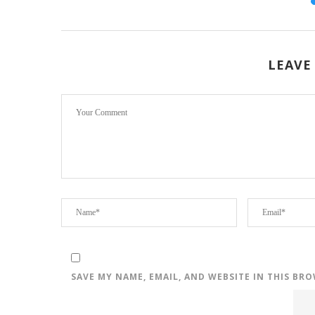
LEAVE
SAVE MY NAME, EMAIL, AND WEBSITE IN THIS BR