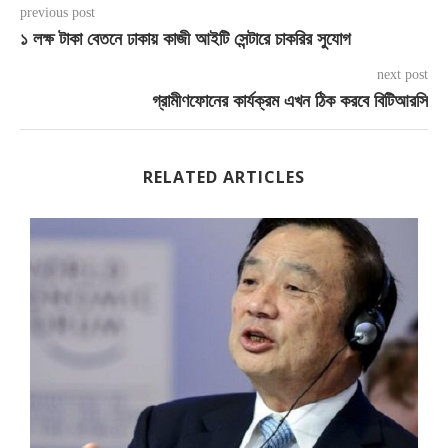
previous post
১ লক্ষ টাকা বেতনে ঢাকায় কাজী আইটি সেন্টারে চাকরির সুযোগ
next post
গ্রামীণফোনের কার্যক্রম এখন ঠিক করবে বিটিআরসি
RELATED ARTICLES