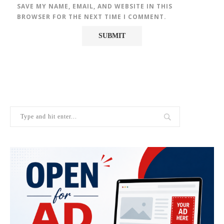
SAVE MY NAME, EMAIL, AND WEBSITE IN THIS
BROWSER FOR THE NEXT TIME I COMMENT.