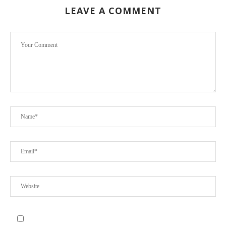
LEAVE A COMMENT