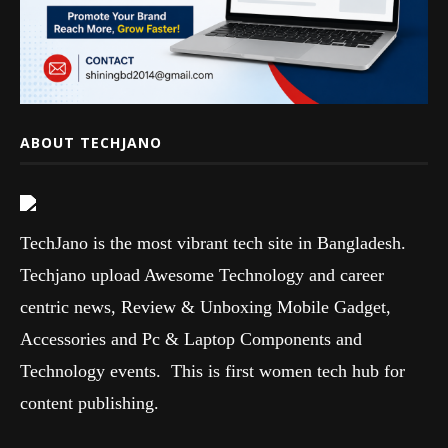
ABOUT TECHJANO
TechJano is the most vibrant tech site in Bangladesh.
Techjano upload Awesome Technology and career
centric news, Review & Unboxing Mobile Gadget,
Accessories and Pc & Laptop Components and
Technology events. This is first women tech hub for
content publishing.