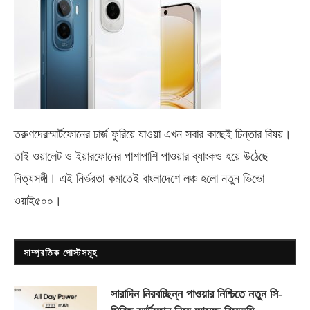
তরুণদেরস্মার্টফোনের চার্জ ফুরিয়ে যাওয়া এখন সবার কাছেই চিন্তার বিষয়।
তাই ওয়ালেট ও ইয়ারফোনের পাশাপাশি পাওয়ার ব্যাংকও হয়ে উঠেছে
নিত্যসঙ্গী। এই নির্ভরতা কমাতেই বাংলাদেশে লঞ্চ হলো নতুন ভিভো
ওয়াই৫০০
।
সাম্প্রতিক পোস্টসমূহ
সারাদিন নিরবচ্ছিন্ন পাওয়ার নিশ্চিতে নতুন সি-