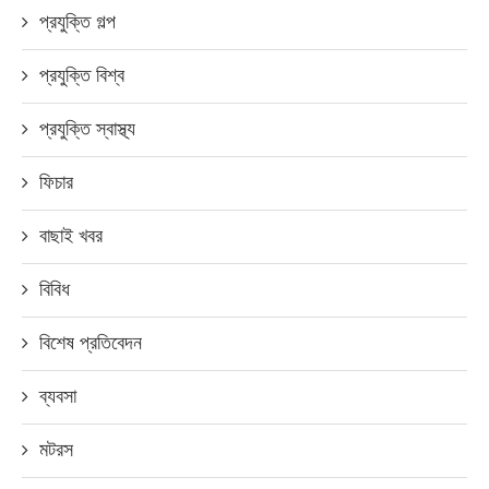
প্রযুক্তি গল্প
প্রযুক্তি বিশ্ব
প্রযুক্তি স্বাস্থ্য
ফিচার
বাছাই খবর
বিবিধ
বিশেষ প্রতিবেদন
ব্যবসা
মটরস