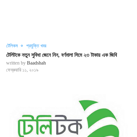
টেলিকম
প্রযুক্তি খবর
টেলিটকে নতুন সুবিধা জেনে নিন, বর্ণমালা সিমে ২৩ টাকায় এক জিবি
written by
Baadshah
ফেব্রুয়ারি ১১, ২০১৯