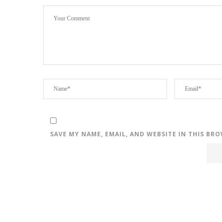
SAVE MY NAME, EMAIL, AND WEBSITE IN THIS BR