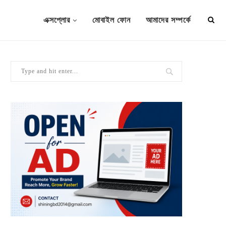
এক্সপ্লোর
মোবাইল ফোন
আমাদের সম্পর্কে