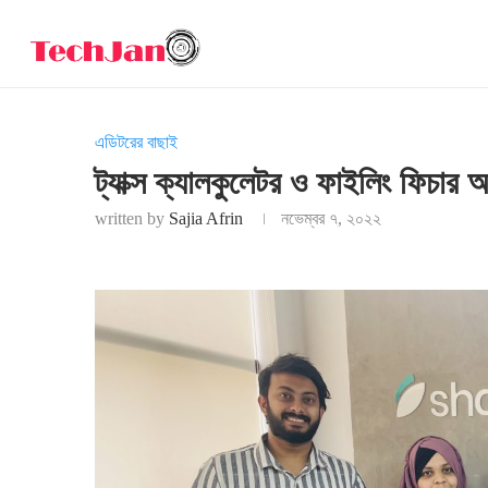
এডিটরের বাছাই
ট্যাক্স ক্যালকুলেটর ও ফাইলিং ফিচার আ
written by
Sajia Afrin
নভেম্বর ৭, ২০২২