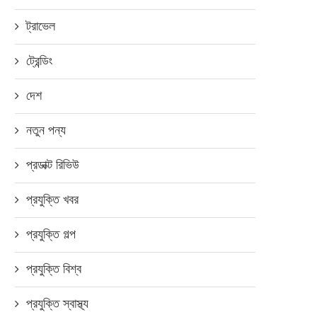
ট্রাভেল
ট্রেন্ডিং
দেশ
নতুন পন্য
প্রডাক্ট রিভিউ
প্রযুক্তি খবর
প্রযুক্তি গল্প
প্রযুক্তি বিশ্ব
প্রযুক্তি স্বাস্থ্য