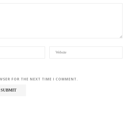
OWSER FOR THE NEXT TIME I COMMENT.