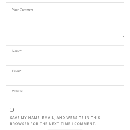
SAVE MY NAME, EMAIL, AND WEBSITE IN THIS
BROWSER FOR THE NEXT TIME I COMMENT.