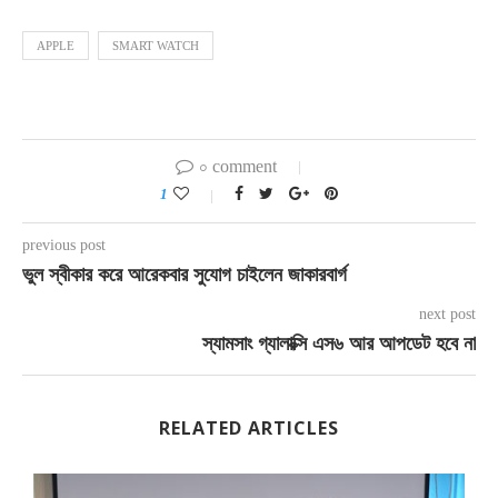
APPLE
SMART WATCH
০ comment
1
previous post
ভুল স্বীকার করে আরেকবার সুযোগ চাইলেন জাকারবার্গ
next post
স্যামসাং গ্যালাক্সি এস৬ আর আপডেট হবে না
RELATED ARTICLES