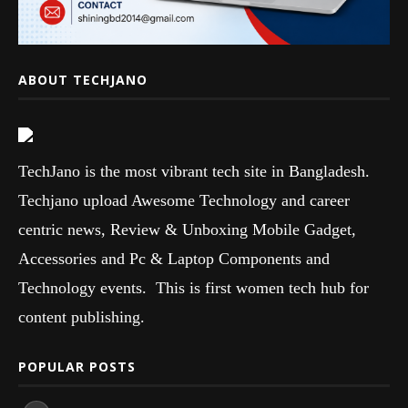
ABOUT TECHJANO
TechJano is the most vibrant tech site in Bangladesh.
Techjano upload Awesome Technology and career
centric news, Review & Unboxing Mobile Gadget,
Accessories and Pc & Laptop Components and
Technology events. This is first women tech hub for
content publishing.
POPULAR POSTS