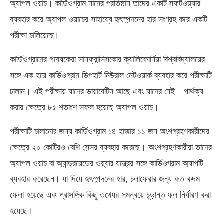
অ্যাপল ওয়াচ। কার্ডিওগ্রাম নামের প্রতিষ্ঠান তাদের একটি সফটওয়্যার
ব্যবহার করে অ্যাপল ওয়াচের সাহায্যে হৃৎস্পন্দনের হার সংগ্রহ করে একটি
পরীক্ষা চালিয়েছে।
কার্ডিওগ্রামের গবেষকেরা সানফ্রান্সিসকোর ক্যালিফোর্নিয়া বিশ্ববিদ্যালয়ের
সঙ্গে এক হয়ে কার্ডিওগ্রাম ডিপহার্ট নিউরাল নেটওয়ার্ক ব্যবহার করে পরীক্ষাটি
চালান। এই পরীক্ষায় যাদের ডায়াবেটিস আছে এবং যাদের নেই—পার্থক্য
করার ক্ষেত্রে ৮৫ শতাংশ সফল হয়েছে অ্যাপল ওয়াচ।
পরীক্ষাটি চালানোর জন্য কার্ডিওগ্রাম ১৪ হাজার ১১ জন অংশগ্রহণকারীদের
ক্ষেত্রে ২০ কোটিরও বেশি সেন্সর ব্যবহার করেছে। অংশগ্রহণকারীরা তাদের
অ্যাপল ওয়াচ বা অ্যান্ড্রয়েডের ওয়্যার যন্ত্রের সঙ্গে কার্ডিওগ্রাম অ্যাপটি
ব্যবহার করেছেন। যা দিয়ে হৃৎস্পন্দনের হার, চলাফেরার জন্য কত কদম
ফেলা হয়েছে এবং প্রাসঙ্গিক কিছু তথ্যের সমন্বয়ে চূড়ান্ত ফল নির্ধারণ করা
হয়েছে।