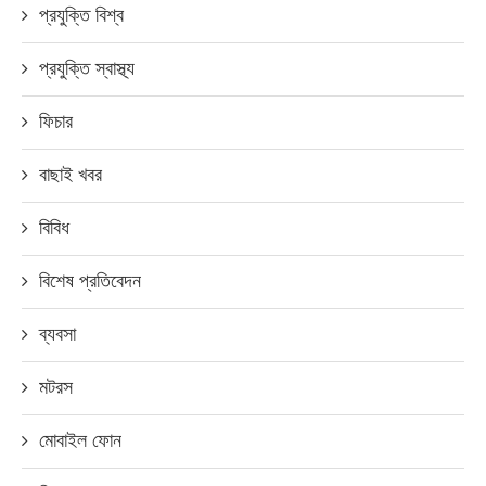
প্রযুক্তি বিশ্ব
প্রযুক্তি স্বাস্থ্য
ফিচার
বাছাই খবর
বিবিধ
বিশেষ প্রতিবেদন
ব্যবসা
মটরস
মোবাইল ফোন