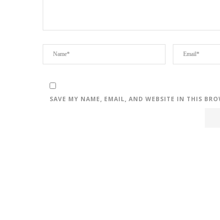
SAVE MY NAME, EMAIL, AND WEBSITE IN THIS BR