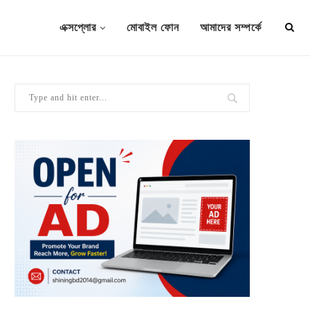
এক্সপ্লোর
মোবাইল ফোন
আমাদের সম্পর্কে