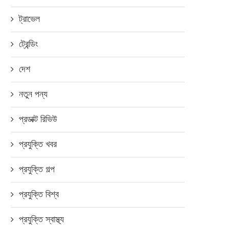
ট্রাভেল
ট্রেন্ডিং
দেশ
নতুন পন্য
প্রডাক্ট রিভিউ
প্রযুক্তি খবর
প্রযুক্তি গল্প
প্রযুক্তি বিশ্ব
প্রযুক্তি স্বাস্থ্য