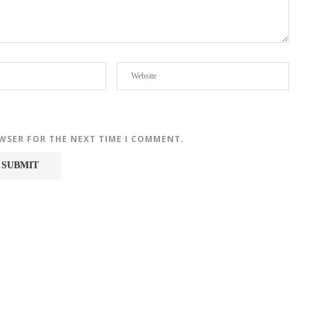
OWSER FOR THE NEXT TIME I COMMENT.