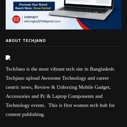
ABOUT TECHJANO
TechJano is the most vibrant tech site in Bangladesh.
Techjano upload Awesome Technology and career
centric news, Review & Unboxing Mobile Gadget,
Accessories and Pc & Laptop Components and
Technology events. This is first women tech hub for
content publishing.