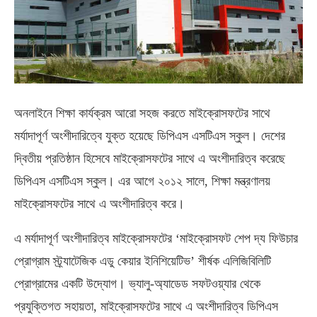
অনলাইনে শিক্ষা কার্যক্রম আরো সহজ করতে মাইক্রোসফটের সাথে
মর্যাদাপূর্ণ অংশীদারিত্বে যুক্ত হয়েছে ডিপিএস এসটিএস স্কুল। দেশের
দ্বিতীয় প্রতিষ্ঠান হিসেবে মাইক্রোসফটের সাথে এ অংশীদারিত্ব করেছে
ডিপিএস এসটিএস স্কুল। এর আগে ২০১২ সালে, শিক্ষা মন্ত্রণালয়
মাইক্রোসফটের সাথে এ অংশীদারিত্ব করে।
এ মর্যাদাপূর্ণ অংশীদারিত্ব মাইক্রোসফটের ‘মাইক্রোসফট শেপ দ্য ফিউচার
প্রোগ্রাম স্ট্র্যাটেজিক এডু কেয়ার ইনিশিয়েটিভ’ শীর্ষক এলিজিবিলিটি
প্রোগ্রামের একটি উদ্যোগ। ভ্যালু-অ্যাডেড সফটওয়্যার থেকে
প্রযুক্তিগত সহায়তা, মাইক্রোসফটের সাথে এ অংশীদারিত্ব ডিপিএস