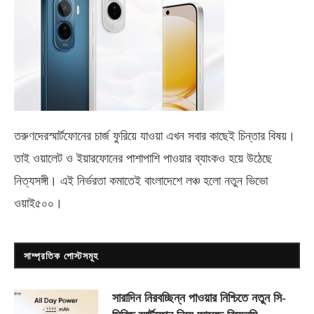
তরুণদেরস্মার্টফোনের চার্জ ফুরিয়ে যাওয়া এখন সবার কাছেই চিন্তার বিষয়।
তাই ওয়ালেট ও ইয়ারফোনের পাশাপাশি পাওয়ার ব্যাংকও হয়ে উঠেছে
নিত্যসঙ্গী। এই নির্ভরতা কমাতেই বাংলাদেশে লঞ্চ হলো নতুন ভিভো
ওয়াই৫০০
।
সাম্প্রতিক পোস্টসমূহ
সারাদিন নিরবচ্ছিন্ন পাওয়ার নিশ্চিতে নতুন সি-