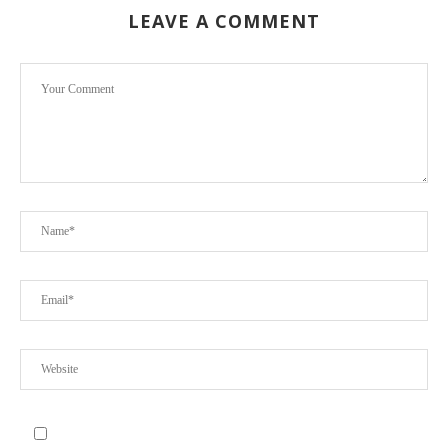
LEAVE A COMMENT