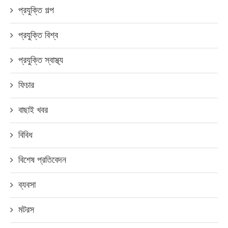
প্রযুক্তি গল্প
প্রযুক্তি বিশ্ব
প্রযুক্তি স্বাস্থ্য
ফিচার
বাছাই খবর
বিবিধ
বিশেষ প্রতিবেদন
ব্যবসা
মটরস