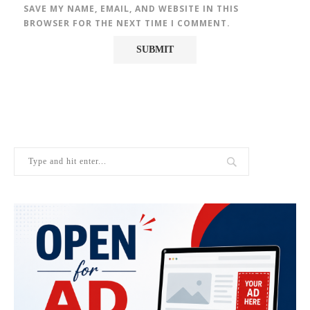
SAVE MY NAME, EMAIL, AND WEBSITE IN THIS
BROWSER FOR THE NEXT TIME I COMMENT.