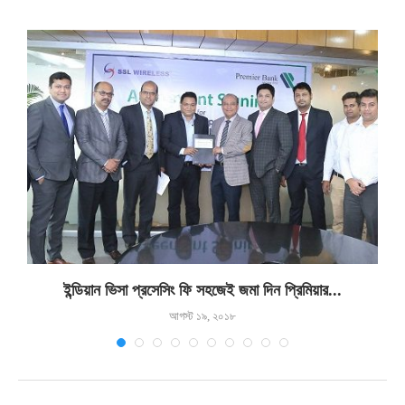
ইন্ডিয়ান ভিসা প্রসেসিং ফি সহজেই জমা দিন প্রিমিয়ার...
আগস্ট ১৯, ২০১৮