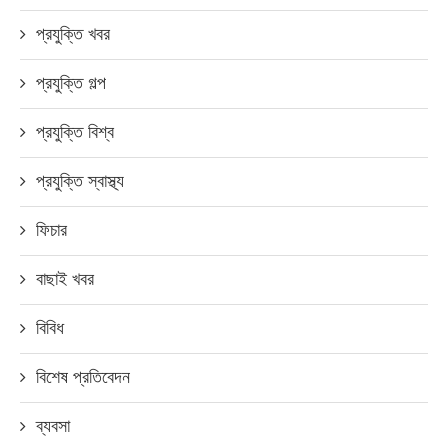
প্রযুক্তি খবর
প্রযুক্তি গল্প
প্রযুক্তি বিশ্ব
প্রযুক্তি স্বাস্থ্য
ফিচার
বাছাই খবর
বিবিধ
বিশেষ প্রতিবেদন
ব্যবসা