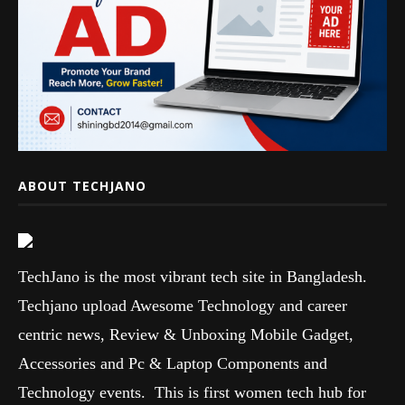
ABOUT TECHJANO
TechJano is the most vibrant tech site in Bangladesh.
Techjano upload Awesome Technology and career
centric news, Review & Unboxing Mobile Gadget,
Accessories and Pc & Laptop Components and
Technology events. This is first women tech hub for