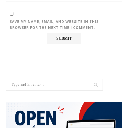
SAVE MY NAME, EMAIL, AND WEBSITE IN THIS
BROWSER FOR THE NEXT TIME I COMMENT.