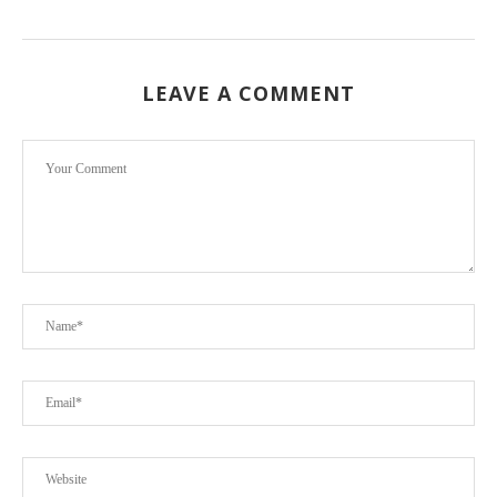
LEAVE A COMMENT