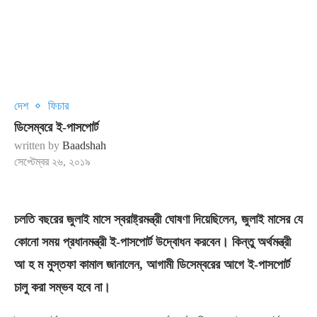
দেশ
ফিচার
ডিসেম্বরে ই-পাসপোর্ট
written by
Baadshah
সেপ্টেম্বর ২৬, ২০১৯
চলতি বছরের জুলাই মাসে স্বরাষ্ট্রমন্ত্রী ঘোষণা দিয়েছিলেন, জুলাই মাসের যে
কোনো সময় প্রধানমন্ত্রী ই-পাসপোর্ট উদ্বোধন করবেন। কিন্তু অর্থমন্ত্রী
আ হ ম মুস্তফা কামাল জানালেন, আগামী ডিসেম্বরের আগে ই-পাসপোর্ট
চালু করা সম্ভব হবে না।