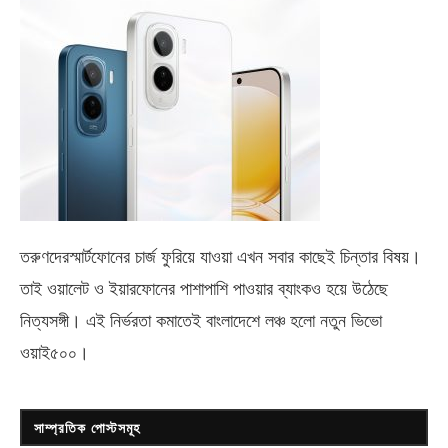
তরুণদেরস্মার্টফোনের চার্জ ফুরিয়ে যাওয়া এখন সবার কাছেই চিন্তার বিষয়।
তাই ওয়ালেট ও ইয়ারফোনের পাশাপাশি পাওয়ার ব্যাংকও হয়ে উঠেছে
নিত্যসঙ্গী। এই নির্ভরতা কমাতেই বাংলাদেশে লঞ্চ হলো নতুন ভিভো
ওয়াই৫০০
।
সাম্প্রতিক পোস্টসমূহ