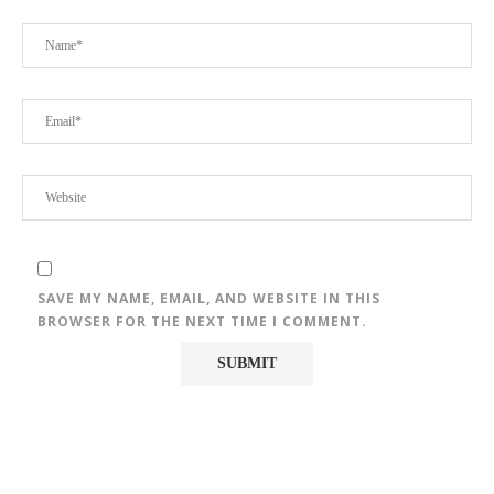
SAVE MY NAME, EMAIL, AND WEBSITE IN THIS
BROWSER FOR THE NEXT TIME I COMMENT.