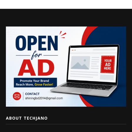
ABOUT TECHJANO