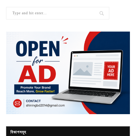
বিভাগসমূহ