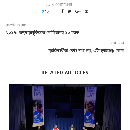
০ comment
0
previous post
২০১৭: তথ্যপ্রযুক্তিতে সোফিয়াসহ ১০ চমক
next post
প্রতিবন্ধীতা কোন বাধা নয়, এটা চ্যালেঞ্জ: পলক
RELATED ARTICLES