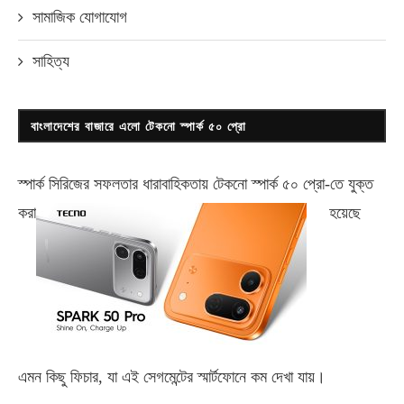
সামাজিক যোগাযোগ
সাহিত্য
বাংলাদেশের বাজারে এলো টেকনো স্পার্ক ৫০ প্রো
স্পার্ক সিরিজের সফলতার ধারাবাহিকতায় টেকনো
স্পার্ক ৫০ প্রো-
তে যুক্ত
করা
হয়েছে
এমন কিছু ফিচার, যা এই সেগমেন্টের স্মার্টফোনে কম দেখা যায়।