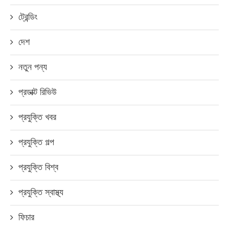
ট্রেন্ডিং
দেশ
নতুন পন্য
প্রডাক্ট রিভিউ
প্রযুক্তি খবর
প্রযুক্তি গল্প
প্রযুক্তি বিশ্ব
প্রযুক্তি স্বাস্থ্য
ফিচার