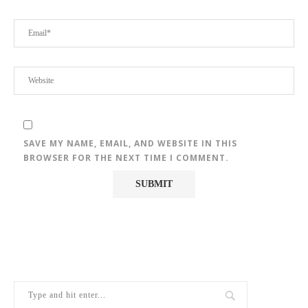
SAVE MY NAME, EMAIL, AND WEBSITE IN THIS
BROWSER FOR THE NEXT TIME I COMMENT.