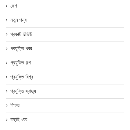
দেশ
নতুন পন্য
প্রডাক্ট রিভিউ
প্রযুক্তি খবর
প্রযুক্তি গল্প
প্রযুক্তি বিশ্ব
প্রযুক্তি স্বাস্থ্য
ফিচার
বাছাই খবর