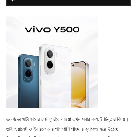
অন
তরুণদেরস্মার্টফোনের চার্জ ফুরিয়ে যাওয়া এখন সবার কাছেই চিন্তার বিষয়।
তাই ওয়ালেট ও ইয়ারফোনের পাশাপাশি পাওয়ার ব্যাংকও হয়ে উঠেছে