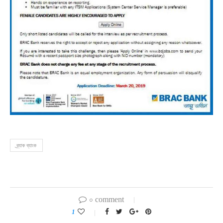
ব্র্যাক ব্যাংক
০ comment
1