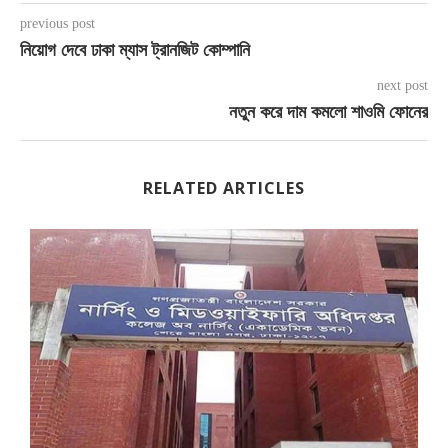
previous post
নিয়োগ দেবে ঢাকা ম্যাস ট্রানজিট কোম্পানি
next post
নতুন করে দাম কমলো শাওমি ফোনের
RELATED ARTICLES