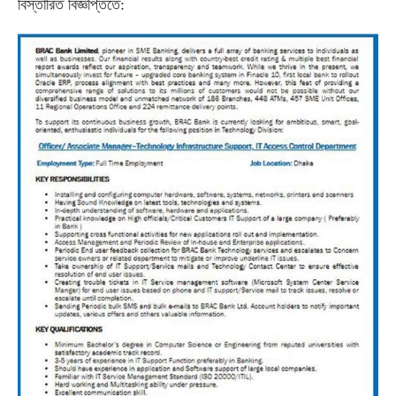
বিস্তারিত বিজ্ঞপ্তিতে: