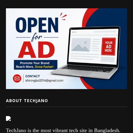
ABOUT TECHJANO
TechJano is the most vibrant tech site in Bangladesh.