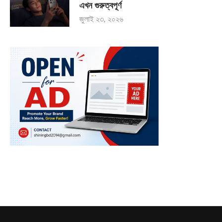
এখন গুরুত্বপূর্ণ
জুলাই ২৩, ২০২৬