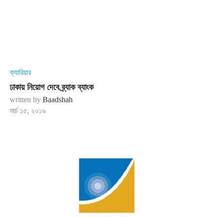
ক্যারিয়ার
ঢাকায় নিয়োগ দেবে ব্র্যাক ব্যাংক
written by
Baadshah
মার্চ ১৫, ২০১৯