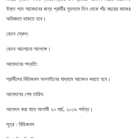
উক্ত পদে আবেদনের জন্য প্রার্থীর ন্যূনতম তিন থেকে পাঁচ বছরের কাজের
অভিজ্ঞতা থাকতে হবে।
বেতন স্কেল:
বেতন আলোচনা সাপেক্ষে।
আবেদনের পদ্ধতি:
প্রার্থীদের বিডিজবস অনলাইনের মাধ্যমে আবেদন করতে হবে।
আবেদনের শেষ তারিখ:
আবেদন করা যাবে আগামী ২০ মার্চ, ২০১৯ পর্যন্ত।
সূত্র : বিডিজবস