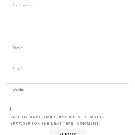
SAVE MY NAME, EMAIL, AND WEBSITE IN THIS
BROWSER FOR THE NEXT TIME I COMMENT.