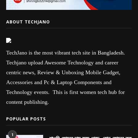
ABOUT TECHJANO
TechJano is the most vibrant tech site in Bangladesh.
Techjano upload Awesome Technology and career
centric news, Review & Unboxing Mobile Gadget,
Accessories and Pc & Laptop Components and
Technology events. This is first women tech hub for
content publishing.
POPULAR POSTS
1