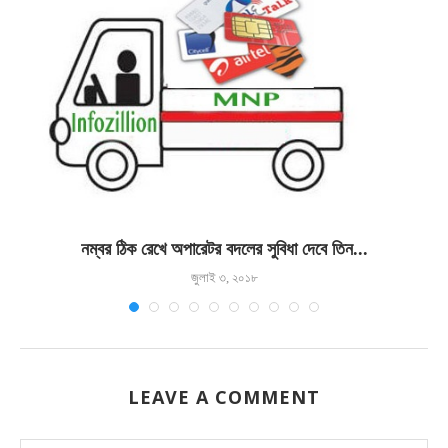
নম্বর ঠিক রেখে অপারেটর বদলের সুবিধা দেবে তিন...
জুলাই ৩, ২০১৮
LEAVE A COMMENT