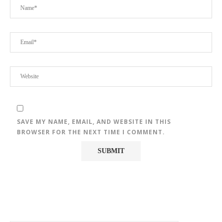
SAVE MY NAME, EMAIL, AND WEBSITE IN THIS
BROWSER FOR THE NEXT TIME I COMMENT.