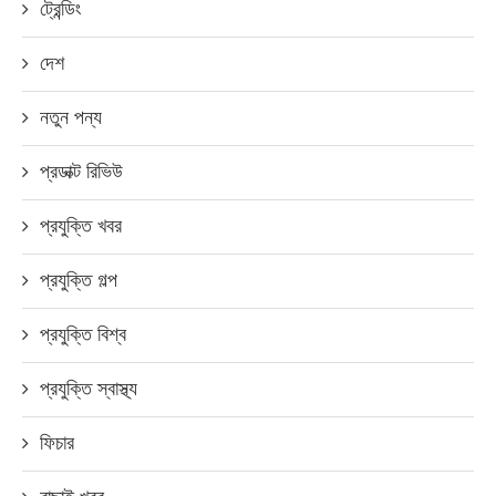
ট্রেন্ডিং
দেশ
নতুন পন্য
প্রডাক্ট রিভিউ
প্রযুক্তি খবর
প্রযুক্তি গল্প
প্রযুক্তি বিশ্ব
প্রযুক্তি স্বাস্থ্য
ফিচার