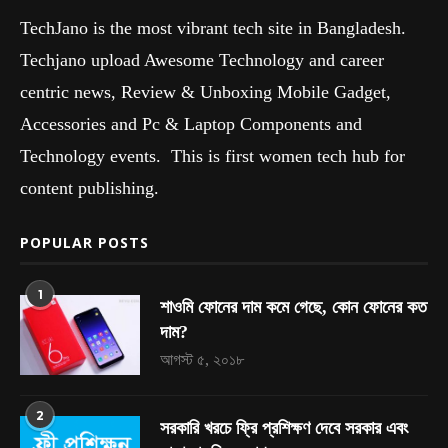
TechJano is the most vibrant tech site in Bangladesh.
Techjano upload Awesome Technology and career
centric news, Review & Unboxing Mobile Gadget,
Accessories and Pc & Laptop Components and
Technology events. This is first women tech hub for
content publishing.
POPULAR POSTS
1
শাওমি ফোনের দাম কমে গেছে, কোন ফোনের কত
দাম?
আগস্ট ৫, ২০১৮
2
সরকারি খরচে ফ্রি প্রশিক্ষণ দেবে সরকার এবং