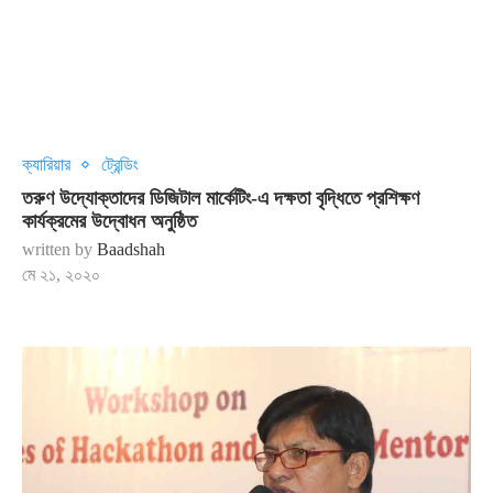
ক্যারিয়ার
ট্রেন্ডিং
তরুণ উদ্যোক্তাদের ডিজিটাল মার্কেটিং-এ দক্ষতা বৃদ্ধিতে প্রশিক্ষণ
কার্যক্রমের উদ্বোধন অনুষ্ঠিত
written by
Baadshah
মে ২১, ২০২০