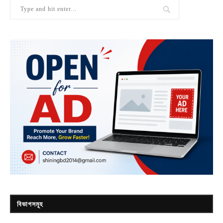
বিভাগসমূহ