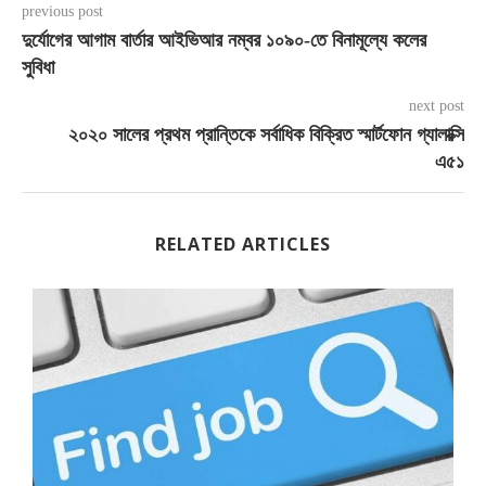
previous post
দুর্যোগের আগাম বার্তার আইভিআর নম্বর ১০৯০-তে বিনামূল্যে কলের
সুবিধা
next post
২০২০ সালের প্রথম প্রান্তিকে সর্বাধিক বিক্রিত স্মার্টফোন গ্যালাক্সি
এ৫১
RELATED ARTICLES