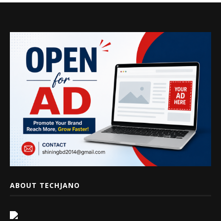
ABOUT TECHJANO