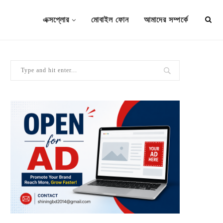
এক্সপ্লোর
মোবাইল ফোন
আমাদের সম্পর্কে