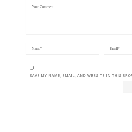
SAVE MY NAME, EMAIL, AND WEBSITE IN THIS BR