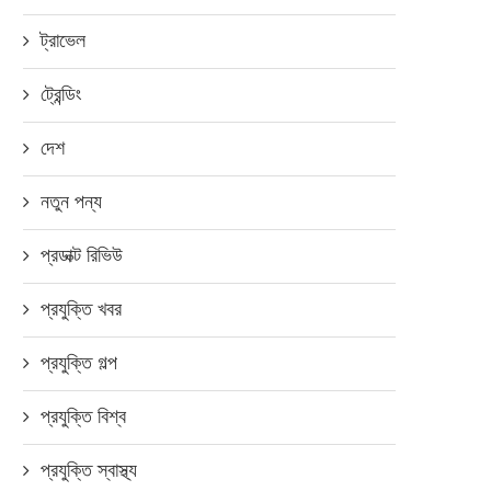
ট্রাভেল
ট্রেন্ডিং
দেশ
নতুন পন্য
প্রডাক্ট রিভিউ
প্রযুক্তি খবর
প্রযুক্তি গল্প
প্রযুক্তি বিশ্ব
প্রযুক্তি স্বাস্থ্য