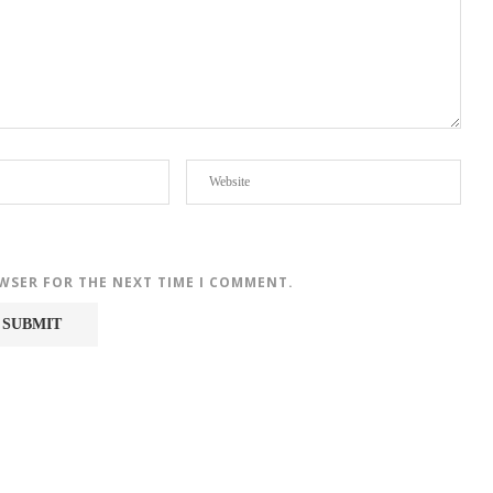
OWSER FOR THE NEXT TIME I COMMENT.