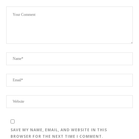
SAVE MY NAME, EMAIL, AND WEBSITE IN THIS
BROWSER FOR THE NEXT TIME I COMMENT.