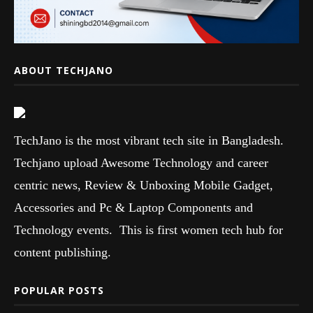
ABOUT TECHJANO
TechJano is the most vibrant tech site in Bangladesh.
Techjano upload Awesome Technology and career
centric news, Review & Unboxing Mobile Gadget,
Accessories and Pc & Laptop Components and
Technology events. This is first women tech hub for
content publishing.
POPULAR POSTS