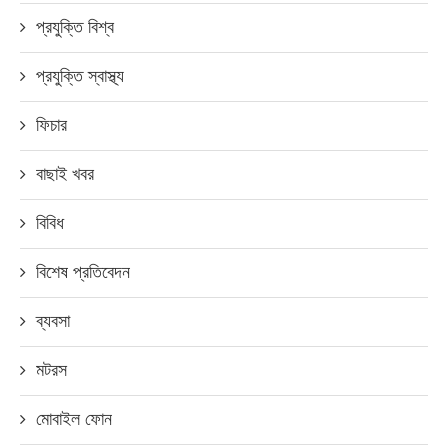
প্রযুক্তি বিশ্ব
প্রযুক্তি স্বাস্থ্য
ফিচার
বাছাই খবর
বিবিধ
বিশেষ প্রতিবেদন
ব্যবসা
মটরস
মোবাইল ফোন