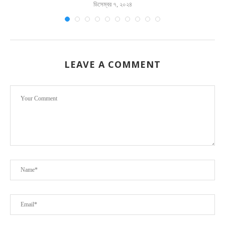
ডিসেম্বর ৭, ২০২৪
LEAVE A COMMENT