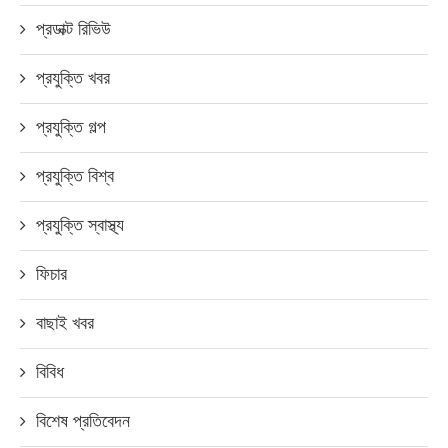
প্রডাক্ট রিভিউ
প্রযুক্তি খবর
প্রযুক্তি গল্প
প্রযুক্তি বিশ্ব
প্রযুক্তি স্বাস্থ্য
ফিচার
বাছাই খবর
বিবিধ
বিশেষ প্রতিবেদন