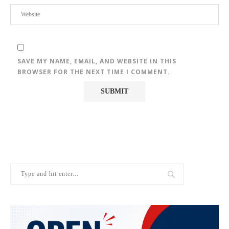
SAVE MY NAME, EMAIL, AND WEBSITE IN THIS
BROWSER FOR THE NEXT TIME I COMMENT.