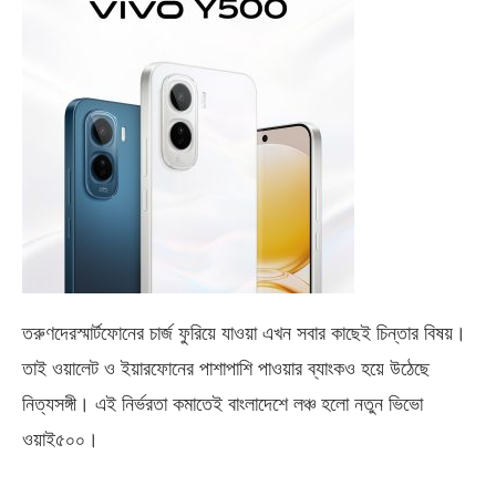
তরুণদেরস্মার্টফোনের চার্জ ফুরিয়ে যাওয়া এখন সবার কাছেই চিন্তার বিষয়।
তাই ওয়ালেট ও ইয়ারফোনের পাশাপাশি পাওয়ার ব্যাংকও হয়ে উঠেছে
নিত্যসঙ্গী। এই নির্ভরতা কমাতেই বাংলাদেশে লঞ্চ হলো নতুন ভিভো
ওয়াই৫০০
।