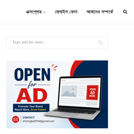
এক্সপ্লোর
মোবাইল ফোন
আমাদের সম্পর্কে