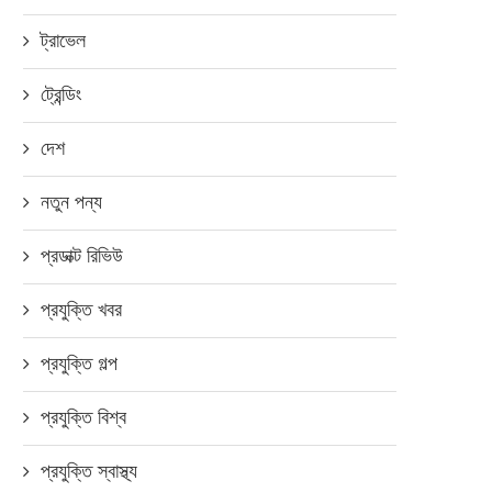
ট্রাভেল
ট্রেন্ডিং
দেশ
নতুন পন্য
প্রডাক্ট রিভিউ
প্রযুক্তি খবর
প্রযুক্তি গল্প
প্রযুক্তি বিশ্ব
প্রযুক্তি স্বাস্থ্য