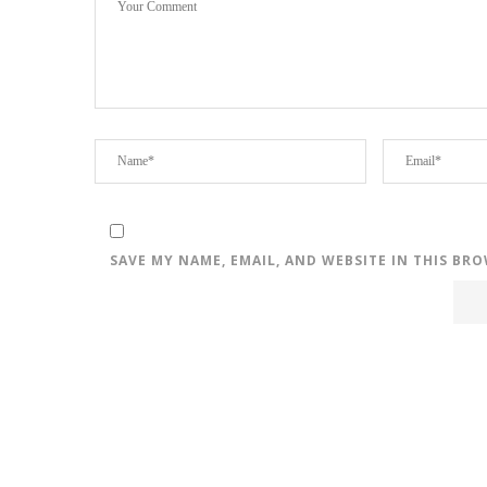
SAVE MY NAME, EMAIL, AND WEBSITE IN THIS BR