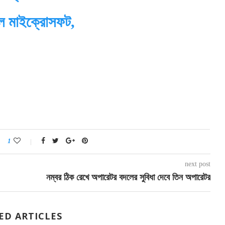
ল মাইক্রোসফট,
1
next post
নম্বর ঠিক রেখে অপারেটর বদলের সুবিধা দেবে তিন অপারেটর
ED ARTICLES