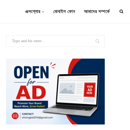
এক্সপ্লোর
মোবাইল ফোন
আমাদের সম্পর্কে