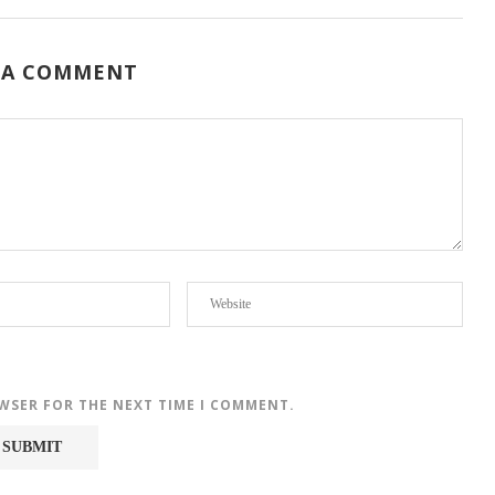
 A COMMENT
OWSER FOR THE NEXT TIME I COMMENT.