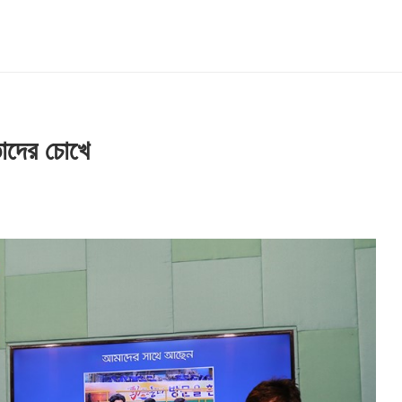
তাদের চোখে