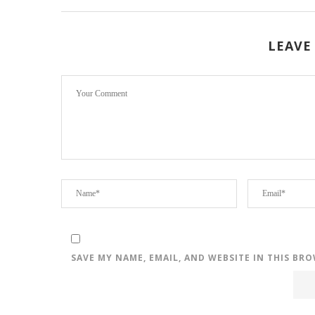
LEAVE
SAVE MY NAME, EMAIL, AND WEBSITE IN THIS BR