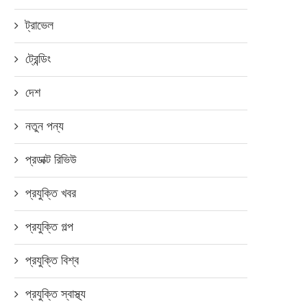
ট্রাভেল
ট্রেন্ডিং
দেশ
নতুন পন্য
প্রডাক্ট রিভিউ
প্রযুক্তি খবর
প্রযুক্তি গল্প
প্রযুক্তি বিশ্ব
প্রযুক্তি স্বাস্থ্য