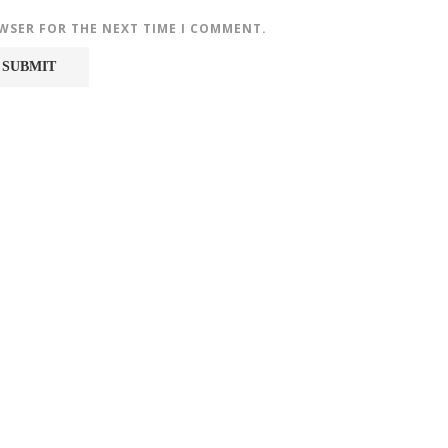
OWSER FOR THE NEXT TIME I COMMENT.