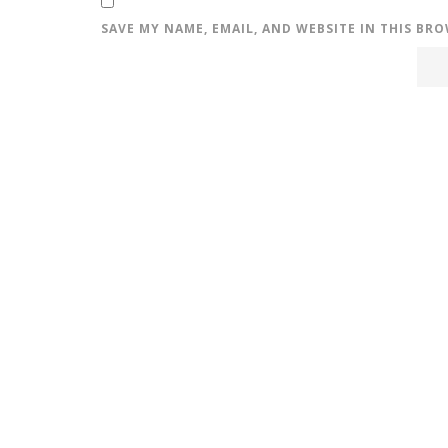
SAVE MY NAME, EMAIL, AND WEBSITE IN THIS BR