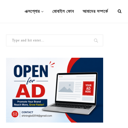
এক্সপ্লোর
মোবাইল ফোন
আমাদের সম্পর্কে