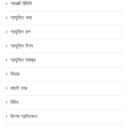
প্রডাক্ট রিভিউ
প্রযুক্তি খবর
প্রযুক্তি গল্প
প্রযুক্তি বিশ্ব
প্রযুক্তি স্বাস্থ্য
ফিচার
বাছাই খবর
বিবিধ
বিশেষ প্রতিবেদন