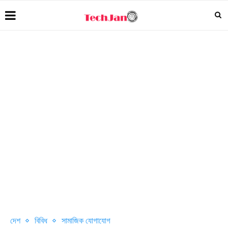
দেশ
বিবিধ
সামাজিক যোগাযোগ