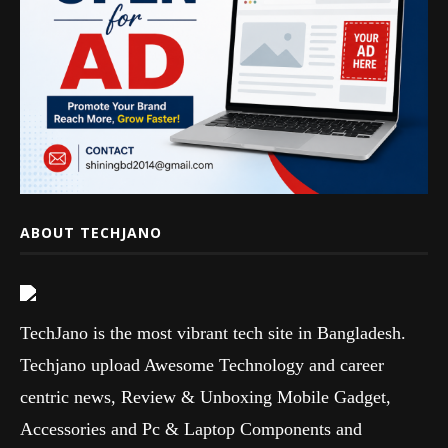
ABOUT TECHJANO
TechJano is the most vibrant tech site in Bangladesh.
Techjano upload Awesome Technology and career
centric news, Review & Unboxing Mobile Gadget,
Accessories and Pc & Laptop Components and