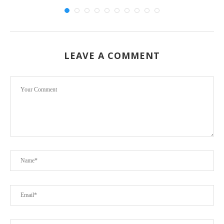
LEAVE A COMMENT