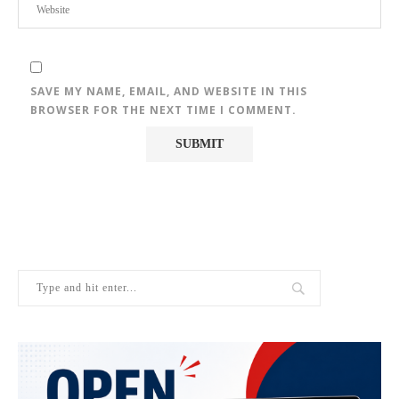
SAVE MY NAME, EMAIL, AND WEBSITE IN THIS
BROWSER FOR THE NEXT TIME I COMMENT.