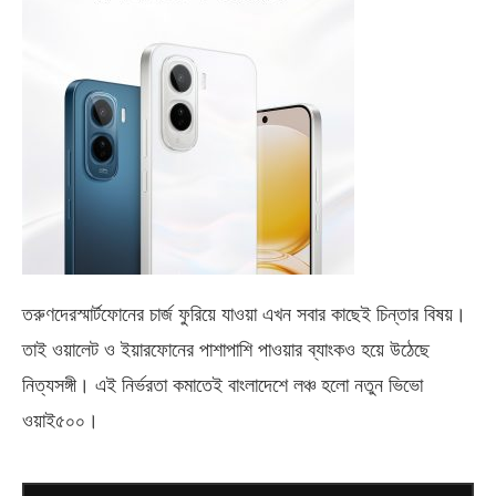
তরুণদেরস্মার্টফোনের চার্জ ফুরিয়ে যাওয়া এখন সবার কাছেই চিন্তার বিষয়।
তাই ওয়ালেট ও ইয়ারফোনের পাশাপাশি পাওয়ার ব্যাংকও হয়ে উঠেছে
নিত্যসঙ্গী। এই নির্ভরতা কমাতেই বাংলাদেশে লঞ্চ হলো নতুন ভিভো
ওয়াই৫০০
।