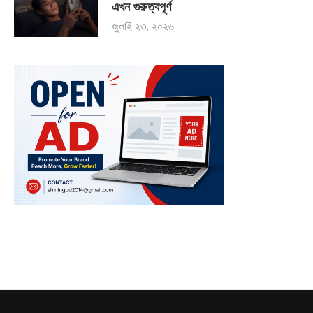
এখন গুরুত্বপূর্ণ
জুলাই ২৩, ২০২৬