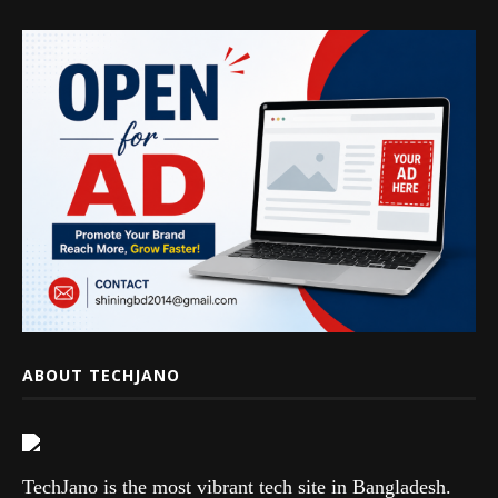
ABOUT TECHJANO
TechJano is the most vibrant tech site in Bangladesh.