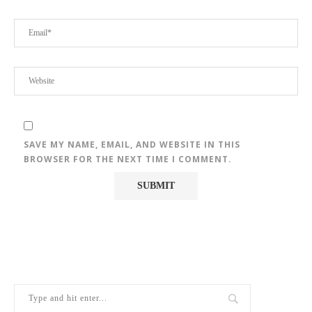
SAVE MY NAME, EMAIL, AND WEBSITE IN THIS
BROWSER FOR THE NEXT TIME I COMMENT.