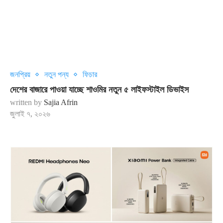
জনপ্রিয়
নতুন পন্য
ফিচার
দেশের বাজারে পাওয়া যাচ্ছে শাওমির নতুন ৫ লাইফস্টাইল ডিভাইস
written by
Sajia Afrin
জুলাই ৭, ২০২৬