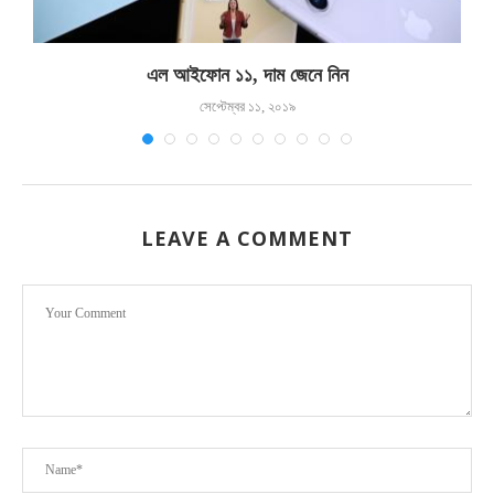
এল আইফোন ১১, দাম জেনে নিন
সেপ্টেম্বর ১১, ২০১৯
LEAVE A COMMENT