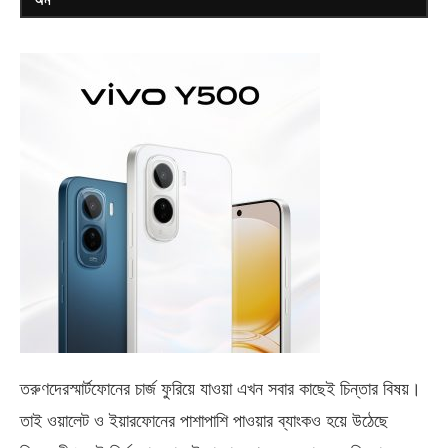
তরুণদেরস্মার্টফোনের চার্জ ফুরিয়ে যাওয়া এখন সবার কাছেই চিন্তার বিষয়।
তাই ওয়ালেট ও ইয়ারফোনের পাশাপাশি পাওয়ার ব্যাংকও হয়ে উঠেছে