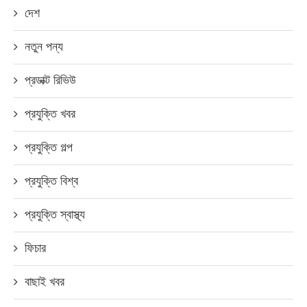
দেশ
নতুন পন্য
প্রডাক্ট রিভিউ
প্রযুক্তি খবর
প্রযুক্তি গল্প
প্রযুক্তি বিশ্ব
প্রযুক্তি স্বাস্থ্য
ফিচার
বাছাই খবর