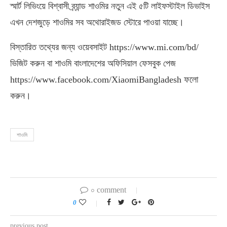
স্মার্ট লিভিংয়ে বিশ্বাসী ব্র্যান্ড শাওমির নতুন এই ৫টি লাইফস্টাইল ডিভাইস
এখন দেশজুড়ে শাওমির সব অথোরাইজড স্টোরে পাওয়া যাচ্ছে।
বিস্তারিত তথ্যের জন্য ওয়েবসাইট https://www.mi.com/bd/
ভিজিট করুন বা শাওমি বাংলাদেশের অফিসিয়াল ফেসবুক পেজ
https://www.facebook.com/XiaomiBangladesh ফলো
করুন।
শাওমি
০ comment
0
previous post