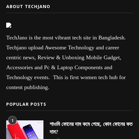
ABOUT TECHJANO
TechJano is the most vibrant tech site in Bangladesh.
Techjano upload Awesome Technology and career
centric news, Review & Unboxing Mobile Gadget,
Accessories and Pc & Laptop Components and
Technology events. This is first women tech hub for
content publishing.
POPULAR POSTS
1
শাওমি ফোনের দাম কমে গেছে, কোন ফোনের কত
দাম?