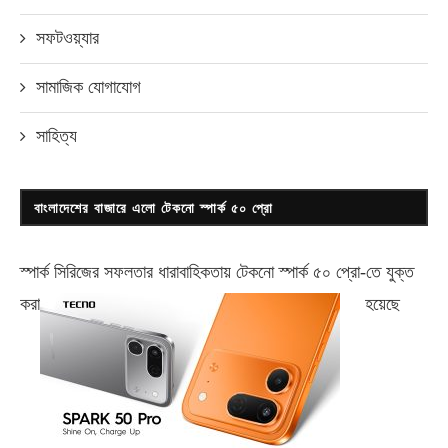
সফটওয়্যার
সামাজিক যোগাযোগ
সাহিত্য
বাংলাদেশের বাজারে এলো টেকনো স্পার্ক ৫০ প্রো
স্পার্ক সিরিজের সফলতার ধারাবাহিকতায় টেকনো
স্পার্ক ৫০ প্রো-
তে যুক্ত
করা
হয়েছে