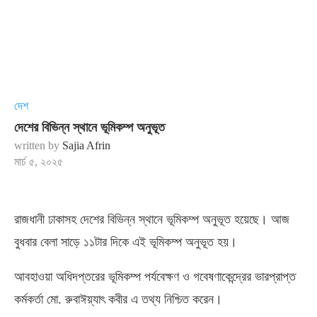
দেশ
দেশের বিভিন্ন স্থানে ভূমিকম্প অনুভূত
written by
Sajia Afrin
মার্চ ৫, ২০২৫
রাজধানী ঢাকাসহ দেশের বিভিন্ন স্থানে ভূমিকম্প অনুভূত হয়েছে। আজ
বুধবার বেলা সাড়ে ১১টার দিকে এই ভূমিকম্প অনুভূত হয়।
আবহাওয়া অধিদপ্তরের ভূমিকম্প পর্যবেক্ষণ ও গবেষণাকেন্দ্রের ভারপ্রাপ্ত
কর্মকর্তা মো. রুবাঈয়্যাৎ কবীর এ তথ্য নিশ্চিত করেন।