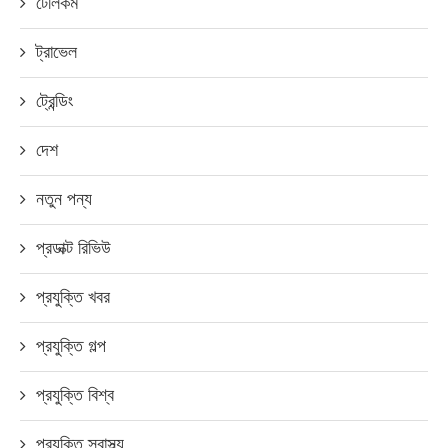
টেলিকম
ট্রাভেল
ট্রেন্ডিং
দেশ
নতুন পন্য
প্রডাক্ট রিভিউ
প্রযুক্তি খবর
প্রযুক্তি গল্প
প্রযুক্তি বিশ্ব
প্রযুক্তি স্বাস্থ্য