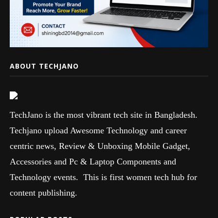
ABOUT TECHJANO
TechJano is the most vibrant tech site in Bangladesh.
Techjano upload Awesome Technology and career
centric news, Review & Unboxing Mobile Gadget,
Accessories and Pc & Laptop Components and
Technology events. This is first women tech hub for
content publishing.