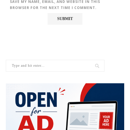
SAVE MY NAME, EMAIL, AND WEBSITE IN THIS
BROWSER FOR THE NEXT TIME I COMMENT.