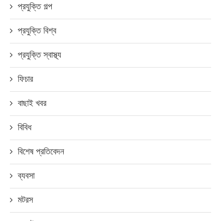
প্রযুক্তি গল্প
প্রযুক্তি বিশ্ব
প্রযুক্তি স্বাস্থ্য
ফিচার
বাছাই খবর
বিবিধ
বিশেষ প্রতিবেদন
ব্যবসা
মটরস