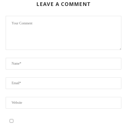
LEAVE A COMMENT