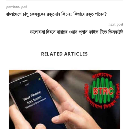
previous post
বাংলাদেশে চালু ফেসবুকের রক্তদান ফিচার: কিভাবে রক্ত পাবেন?
next post
ভালোবাসা দিবসে দারাজে ওয়ান প্লাস ফাইভ টিতে ডিসকাউন্ট
RELATED ARTICLES