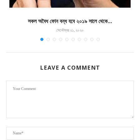
সকল অবৈধ ফোন বন্ধ হবে ২০১৯ সালে থেকে...
সেপ্টেম্বর ২১, ২০২০
LEAVE A COMMENT