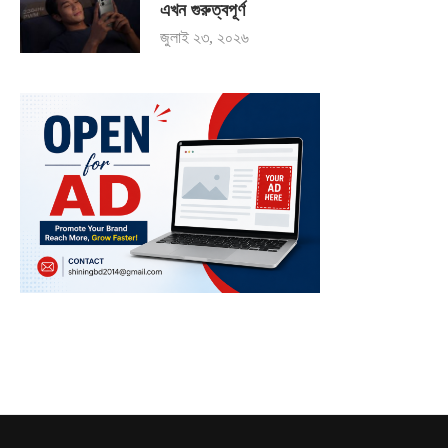
এখন গুরুত্বপূর্ণ
জুলাই ২৩, ২০২৬