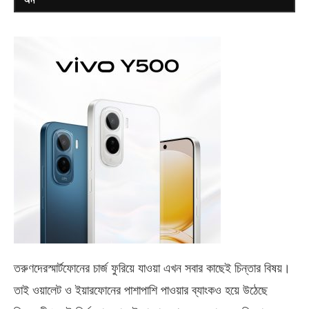
তরুণদেরস্মার্টফোনের চার্জ ফুরিয়ে যাওয়া এখন সবার কাছেই চিন্তার বিষয়।
তাই ওয়ালেট ও ইয়ারফোনের পাশাপাশি পাওয়ার ব্যাংকও হয়ে উঠেছে