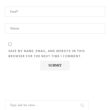
SAVE MY NAME, EMAIL, AND WEBSITE IN THIS
BROWSER FOR THE NEXT TIME I COMMENT.