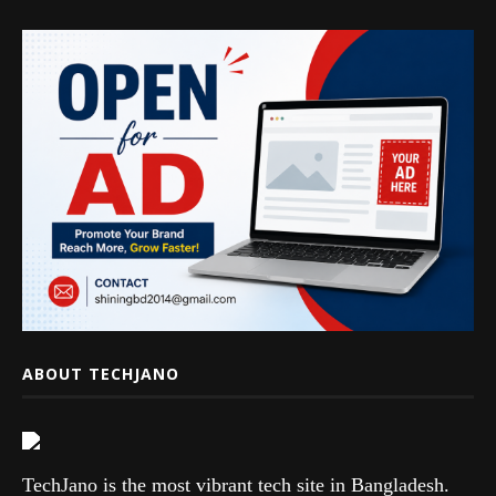
ABOUT TECHJANO
TechJano is the most vibrant tech site in Bangladesh.