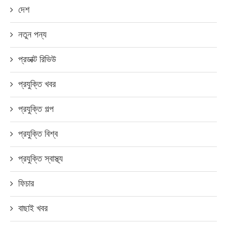
দেশ
নতুন পন্য
প্রডাক্ট রিভিউ
প্রযুক্তি খবর
প্রযুক্তি গল্প
প্রযুক্তি বিশ্ব
প্রযুক্তি স্বাস্থ্য
ফিচার
বাছাই খবর