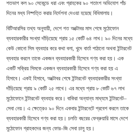
শতভাগ কল ৯০ সেকেন্ডে ধরা এবং গ্রাহকের ৯০ শতাংশ অভিযোগ পাঁচ
দিনের মধ্য নিষ্পত্তি করার নির্দেশনা দেওয়া হয়েছে বিধিমালায়।
বিটিআরসির তথ্য অনুযায়ী, দেশে গত অক্টোবর মাস শেষে মুঠোফোন
ব্যবহারকারীর সংখ্যা দাঁড়িয়েছে প্রায় ১৫ কোটি ৬৪ লাখ। ৯০ দিনের মধ্যে
কেউ কোনো সিম ব্যবহার করে কথা বলা, খুদে বার্তা পাঠানো অথবা ইন্টারনেট
ব্যবহার করলে তাকে একজন ব্যবহারকারী হিসেবে গণ্য করা হয়। এক
একটি সক্রিয় সিমকে একজন ব্যবহারকারী হিসেবে গণ্য করা হয় এ
হিসাবে। একই হিসাবে, অক্টোবর শেষে ইন্টারনেট ব্যবহারকারীর সংখ্যা
দাঁড়িয়েছে প্রায় ৯ কোটি ২৫ লাখে। এর মধ্যে প্রায় ৮ কোটি ৬৭ লাখ
মুঠোফোনে ইন্টারনেট ব্যবহার করে। বাকিরা অন্যান্য মাধ্যমে ইন্টারনেট–
সেবা নেয়। এ ক্ষেত্রেও ৯০ দিনে একবার ইন্টারনেটে প্রবেশ করলে তাকে
ব্যবহারকারী হিসেবে গণ্য করা হয়। চলতি বছরের ফেব্রুয়ারি মাসে দেশে
মুঠোফোন গ্রাহকদের জন্য ফোর–জি সেবা চালু হয়।