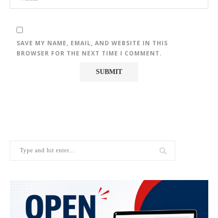
SAVE MY NAME, EMAIL, AND WEBSITE IN THIS
BROWSER FOR THE NEXT TIME I COMMENT.