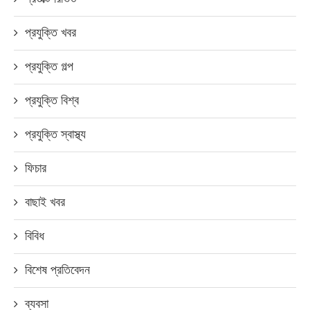
প্রযুক্তি খবর
প্রযুক্তি গল্প
প্রযুক্তি বিশ্ব
প্রযুক্তি স্বাস্থ্য
ফিচার
বাছাই খবর
বিবিধ
বিশেষ প্রতিবেদন
ব্যবসা