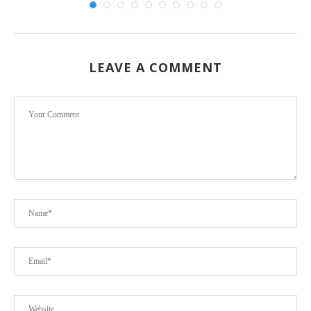
LEAVE A COMMENT