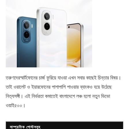
তরুণদেরস্মার্টফোনের চার্জ ফুরিয়ে যাওয়া এখন সবার কাছেই চিন্তার বিষয়।
তাই ওয়ালেট ও ইয়ারফোনের পাশাপাশি পাওয়ার ব্যাংকও হয়ে উঠেছে
নিত্যসঙ্গী। এই নির্ভরতা কমাতেই বাংলাদেশে লঞ্চ হলো নতুন ভিভো
ওয়াই৫০০
।
সাম্প্রতিক পোস্টসমূহ