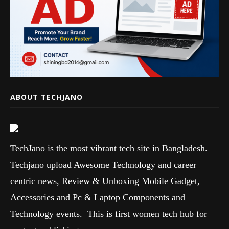
ABOUT TECHJANO
TechJano is the most vibrant tech site in Bangladesh.
Techjano upload Awesome Technology and career
centric news, Review & Unboxing Mobile Gadget,
Accessories and Pc & Laptop Components and
Technology events. This is first women tech hub for