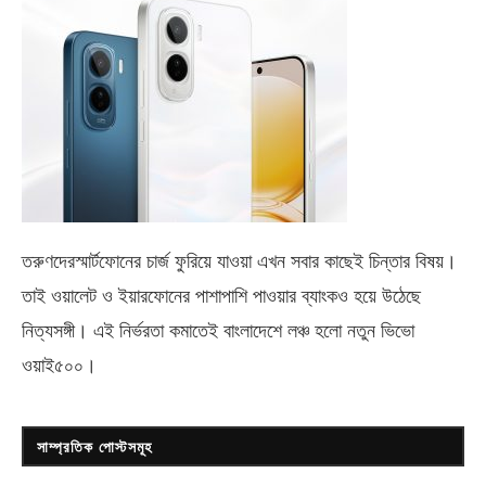
তরুণদেরস্মার্টফোনের চার্জ ফুরিয়ে যাওয়া এখন সবার কাছেই চিন্তার বিষয়।
তাই ওয়ালেট ও ইয়ারফোনের পাশাপাশি পাওয়ার ব্যাংকও হয়ে উঠেছে
নিত্যসঙ্গী। এই নির্ভরতা কমাতেই বাংলাদেশে লঞ্চ হলো নতুন ভিভো
ওয়াই৫০০
।
সাম্প্রতিক পোস্টসমূহ