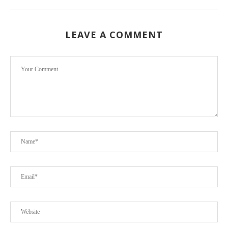
LEAVE A COMMENT
ে