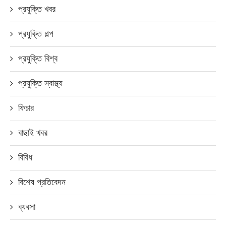
প্রযুক্তি খবর
প্রযুক্তি গল্প
প্রযুক্তি বিশ্ব
প্রযুক্তি স্বাস্থ্য
ফিচার
বাছাই খবর
বিবিধ
বিশেষ প্রতিবেদন
ব্যবসা