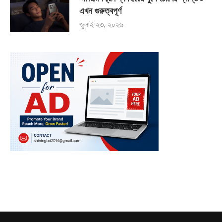
এখন গুরুত্বপূর্ণ
জুলাই ২৩, ২০২৬