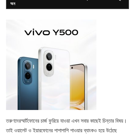
অন
তরুণদেরস্মার্টফোনের চার্জ ফুরিয়ে যাওয়া এখন সবার কাছেই চিন্তার বিষয়।
তাই ওয়ালেট ও ইয়ারফোনের পাশাপাশি পাওয়ার ব্যাংকও হয়ে উঠেছে