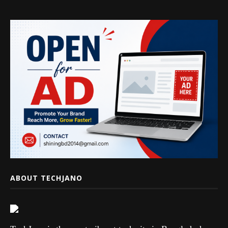
ABOUT TECHJANO