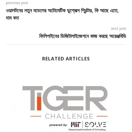
previous post
ওয়ালটনের নতুন মডেলের অটোমেটিক ডুপ্লেক্স প্রিন্টার, কি আছে এতে,
দাম কত
next post
ফিলিপাইনের ডিজিটালাইজেশনে কাজ করছে অরেঞ্জবিডি
RELATED ARTICLES