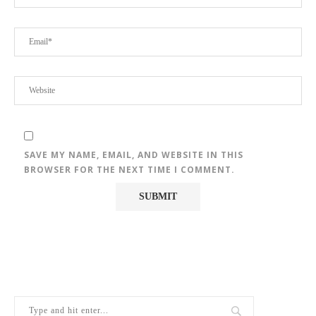
SAVE MY NAME, EMAIL, AND WEBSITE IN THIS
BROWSER FOR THE NEXT TIME I COMMENT.