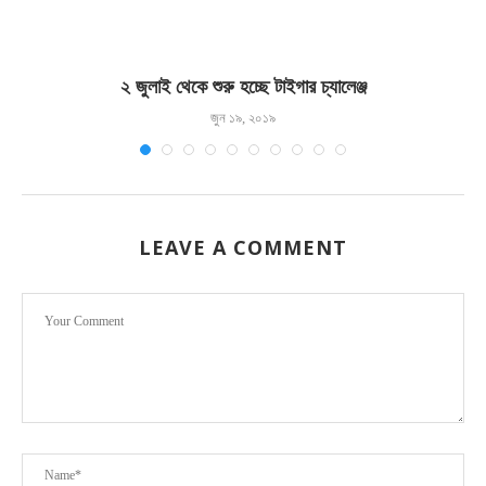
২ জুলাই থেকে শুরু হচ্ছে টাইগার চ্যালেঞ্জ
জুন ১৯, ২০১৯
LEAVE A COMMENT