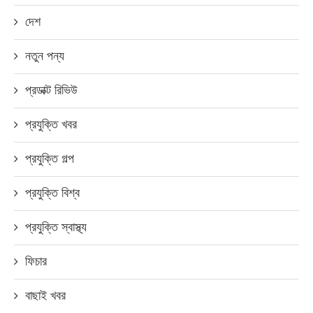
দেশ
নতুন পন্য
প্রডাক্ট রিভিউ
প্রযুক্তি খবর
প্রযুক্তি গল্প
প্রযুক্তি বিশ্ব
প্রযুক্তি স্বাস্থ্য
ফিচার
বাছাই খবর