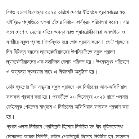
বিগত ২০শে ডিসেম্বর ২০২৪ তারিখে দেশের ইতিহাসে প্রথমবারের মত
হাইব্রিড পদ্ধতিতে ওলসা তাঁদের নির্বাচন কার্যক্রম পরিচালনা করেন। যার
ফলে দেশে ও দেশের বাহিরে অবস্থানরত ল্যাবরেটরিয়ানরা অনলাইনে ও
সশরীরে স্কুল প্রাঙ্গণে উপস্থিত হয়ে ভোট প্রদান করেন। ভোট গ্রহণের
দিন বিভিন্ন বয়সের ল্যাবরেটরিয়ানদের উপস্থিতিতে স্কুল প্রাঙ্গণ
ল্যাবরেটরিয়ানদের এক মহামিলন মেলায় পরিনত হয়। উৎসবমুখর পরিবেশে
ও অত্যন্ত স্বচ্ছতার সাথে এ নির্বাচনটি অনুষ্ঠিত হয়।
ভোট গ্রহণের দিন সন্ধ্যায় স্কুল প্রাঙ্গণে এই নির্বাচনের আন-অফিশিয়াল
ফলাফল প্রকাশ করা হয়। পরবর্তীতে ২৩ ডিসেম্বর ২০২৪ রাতে ওলসার
ফেইসবুক পেইজের মাধ্যমে এ নির্বাচনের অফিশিয়াল ফলাফল প্রকাশ করা
হয়।
প্রথম ওলসা নির্বাচনে প্রেসিডেন্ট হিসেবে নির্বাচিত হন বীর মুক্তিযোদ্ধা
মোসাদ্দেক আজম সিদ্দিকী, ভাইস-প্রেসিডেন্ট হিসেবে নির্বাচিত হন মোহাম্মদ