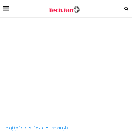
প্রযুক্তি বিশ্ব
ফিচার
সফটওয়্যার