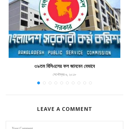
৩৯তম বিসিএসের ফল জানবেন যেভাবে
সেপ্টেম্বর ৬, ২০১৮
LEAVE A COMMENT