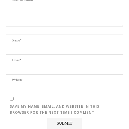
SAVE MY NAME, EMAIL, AND WEBSITE IN THIS
BROWSER FOR THE NEXT TIME I COMMENT.