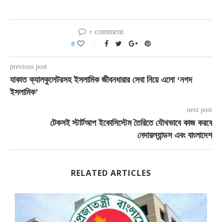
০ comment
0
previous post
যাকাত ক্যালকুলেটরসহ ইসলামিক জীবনধারার সেবা নিয়ে এলো ‘নগদ
ইসলামিক’
next post
টেকসই স্টার্টআপ ইকোসিস্টেম তৈরিতে যৌথভাবে কাজ করবে
নেদারল্যান্ডস এবং বাংলাদেশ
RELATED ARTICLES