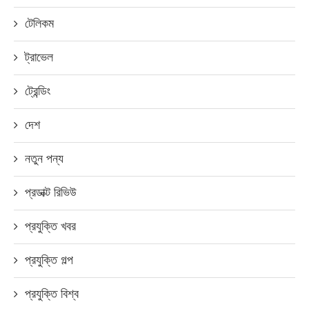
টেলিকম
ট্রাভেল
ট্রেন্ডিং
দেশ
নতুন পন্য
প্রডাক্ট রিভিউ
প্রযুক্তি খবর
প্রযুক্তি গল্প
প্রযুক্তি বিশ্ব