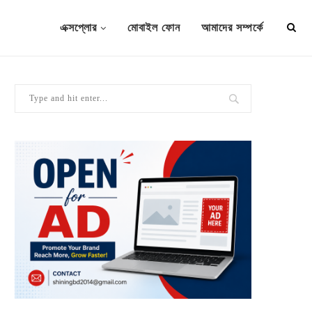
এক্সপ্লোর
মোবাইল ফোন
আমাদের সম্পর্কে