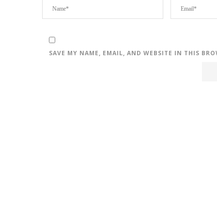
SAVE MY NAME, EMAIL, AND WEBSITE IN THIS BR