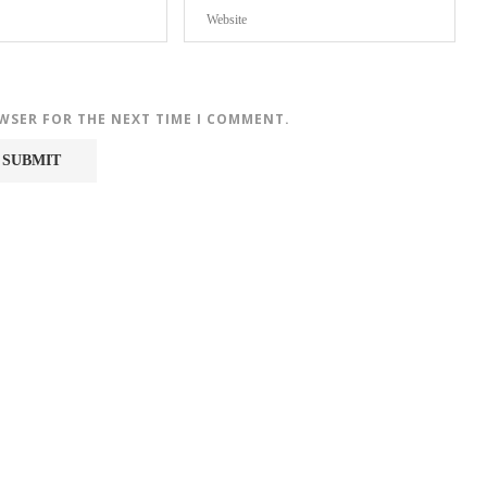
OWSER FOR THE NEXT TIME I COMMENT.