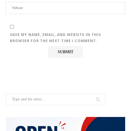
SAVE MY NAME, EMAIL, AND WEBSITE IN THIS
BROWSER FOR THE NEXT TIME I COMMENT.