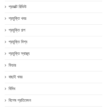
প্রডাক্ট রিভিউ
প্রযুক্তি খবর
প্রযুক্তি গল্প
প্রযুক্তি বিশ্ব
প্রযুক্তি স্বাস্থ্য
ফিচার
বাছাই খবর
বিবিধ
বিশেষ প্রতিবেদন