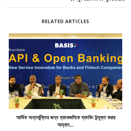
RELATED ARTICLES
আর্থিক অন্তর্ভুক্তির জন্য ব্যাংকগুলিকে ব্যাংকিং উন্মুক্ত করার
আহ্বান...