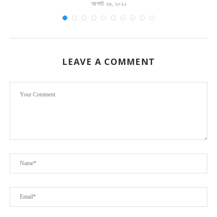
আগস্ট ২৬, ২০২২
LEAVE A COMMENT