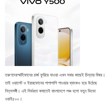
তরুণদেরস্মার্টফোনের চার্জ ফুরিয়ে যাওয়া এখন সবার কাছেই চিন্তার বিষয়।
তাই ওয়ালেট ও ইয়ারফোনের পাশাপাশি পাওয়ার ব্যাংকও হয়ে উঠেছে
নিত্যসঙ্গী। এই নির্ভরতা কমাতেই বাংলাদেশে লঞ্চ হলো নতুন ভিভো
ওয়াই৫০০
।