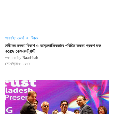
অনলাইন কোর্স
ফিচার
নারীদের দক্ষতা বিকাশ ও আন্তর্জাতিকভাবে পরিচিত করতে প্রকল্প শুরু
করেছে কোডারসট্রাস্ট
written by
Baadshah
সেপ্টেম্বর ৬, ২০১৯