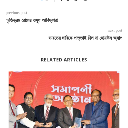
previous post
স্মৃতিভ্রম রোধের ওষুধ আবিষ্কার!
next post
ভারতের দাবিকে পাত্তাই দিল না হোয়াটস অ্যাপ
RELATED ARTICLES