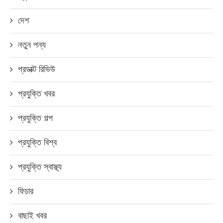
দেশ
নতুন পন্য
প্রডাক্ট রিভিউ
প্রযুক্তি খবর
প্রযুক্তি গল্প
প্রযুক্তি বিশ্ব
প্রযুক্তি স্বাস্থ্য
ফিচার
বাছাই খবর