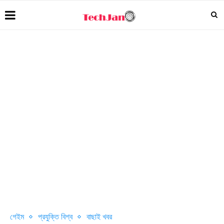
গেইম
প্রযুক্তি বিশ্ব
বাছাই খবর