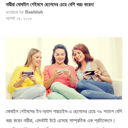
নারীরা মোবাইল গেইমসে ছেলেদের চেয়ে বেশি খরচ করেন!
written by
Baadshah
আগস্ট ২৪, ২০১৮
মোবাইল গেইমসের ইন-অ্যাপ পারচেইস-এ ছেলেদের চেয়ে ৭৯ শতাংশ বেশি
খরচ করেন নারীরা, এমনটাই উঠে এসেছে সাম্প্রতিক এক প্রতিবেদনে।