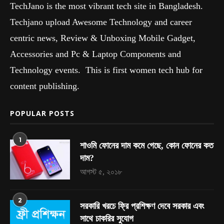
TechJano is the most vibrant tech site in Bangladesh.
Techjano upload Awesome Technology and career
centric news, Review & Unboxing Mobile Gadget,
Accessories and Pc & Laptop Components and
Technology events. This is first women tech hub for
content publishing.
POPULAR POSTS
1
শাওমি ফোনের দাম কমে গেছে, কোন ফোনের কত
দাম?
আগস্ট ৫, ২০১৮
2
সরকারি খরচে ফ্রি প্রশিক্ষণ দেবে সরকার এবং
সাথে চাকরির সুযোগ