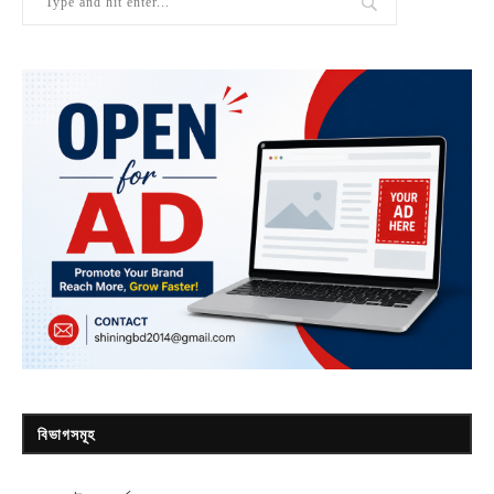
বিভাগসমূহ