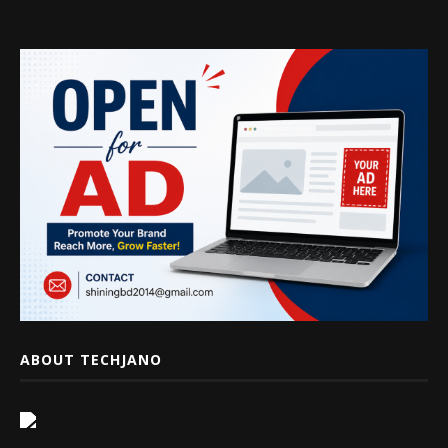
ABOUT TECHJANO