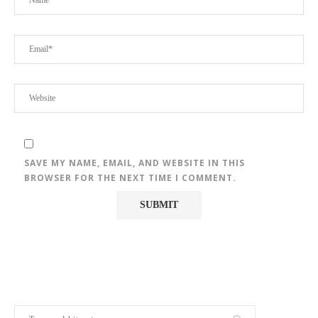
SAVE MY NAME, EMAIL, AND WEBSITE IN THIS
BROWSER FOR THE NEXT TIME I COMMENT.