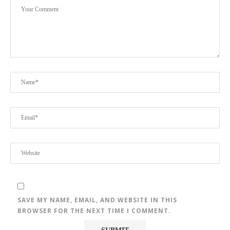
SAVE MY NAME, EMAIL, AND WEBSITE IN THIS
BROWSER FOR THE NEXT TIME I COMMENT.