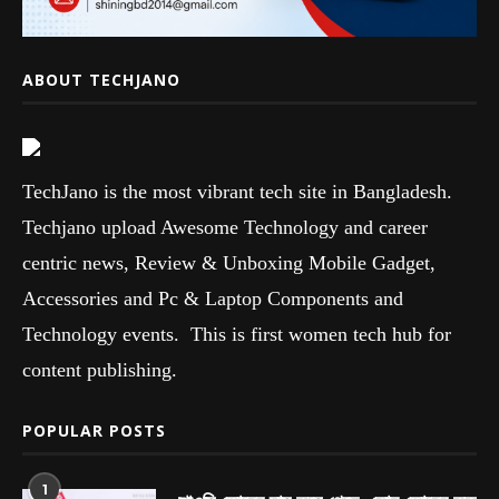
ABOUT TECHJANO
TechJano is the most vibrant tech site in Bangladesh.
Techjano upload Awesome Technology and career
centric news, Review & Unboxing Mobile Gadget,
Accessories and Pc & Laptop Components and
Technology events. This is first women tech hub for
content publishing.
POPULAR POSTS
1