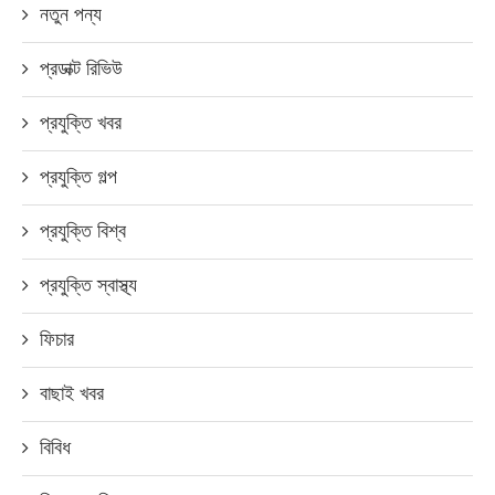
নতুন পন্য
প্রডাক্ট রিভিউ
প্রযুক্তি খবর
প্রযুক্তি গল্প
প্রযুক্তি বিশ্ব
প্রযুক্তি স্বাস্থ্য
ফিচার
বাছাই খবর
বিবিধ