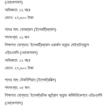
(ভোকেশনাল)
অভিজ্ঞতা: ১২ বছর
বেতন: ২৭,৬০০ টাকা
পদের নাম: ফোরম্যান (ইলেকট্রিক্যাল)
পদসংখ্যা: ০১ জন
শিক্ষাগত যোগ্যতা: ইলেকট্রিক্যাল ওয়ার্কস অ্যান্ড মেইনটেন্যান্সে
এইচএসসি (ভোকেশনাল)
অভিজ্ঞতা: ১২ বছর
বেতন: ২৭,৬০০ টাকা
পদের নাম: টেকনিশিয়ান (ইলেকট্রনিক্স)
পদসংখ্যা: ০৫ জন
শিক্ষাগত যোগ্যতা: ইলেকট্রনিক কন্ট্রোল অ্যান্ড কমিউনিকেশনে এইচএসসি
(ভোকেশনাল)