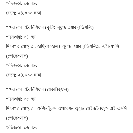
অভিজ্ঞতা: ০৬ বছর
বেতন: ২৪,০০০ টাকা
পদের নাম: টেকনিশিয়ান (কুলিং অ্যান্ড এয়ার কন্ডিশনিং)
পদসংখ্যা: ০৪ জন
শিক্ষাগত যোগ্যতা: রেফ্রিজারেশন অ্যান্ড এয়ার কন্ডিশনিংয়ে এইচএসসি
(ভোকেশনাল)
অভিজ্ঞতা: ০৬ বছর
বেতন: ২৪,০০০ টাকা
পদের নাম: টেকনিশিয়ান (মেকানিক্যাল)
পদসংখ্যা: ০৫ জন
শিক্ষাগত যোগ্যতা: মেশিন টুলস অপারেশন অ্যান্ড মেইনটেন্যান্সে এইচএসসি
(ভোকেশনাল)
অভিজ্ঞতা: ০৬ বছর