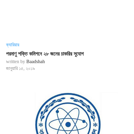
ক্যারিয়ার
পরমাণু শক্তি কমিশনে ২৮ জনের চাকরির সুযোগ
written by
Baadshah
জানুয়ারি ১৫, ২০১৯