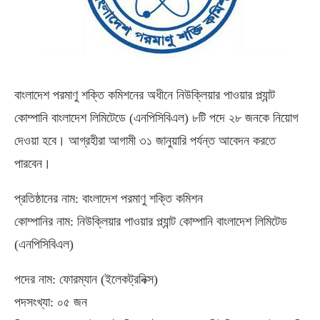
বাংলাদেশ পরমাণু শক্তি কমিশনের অধীনে নিউক্লিয়ার পাওয়ার প্ল্যান্ট
কোম্পানি বাংলাদেশ লিমিটেডে (এনপিসিবিএল) ৮টি পদে ২৮ জনকে নিয়োগ
দেওয়া হবে। আগ্রহীরা আগামী ৩১ জানুয়ারি পর্যন্ত আবেদন করতে
পারবেন।
প্রতিষ্ঠানের নাম: বাংলাদেশ পরমাণু শক্তি কমিশন
কোম্পানির নাম: নিউক্লিয়ার পাওয়ার প্ল্যান্ট কোম্পানি বাংলাদেশ লিমিটেড
(এনপিসিবিএল)
পদের নাম: ফোরম্যান (ইলেকট্রনিক্স)
পদসংখ্যা: ০৫ জন