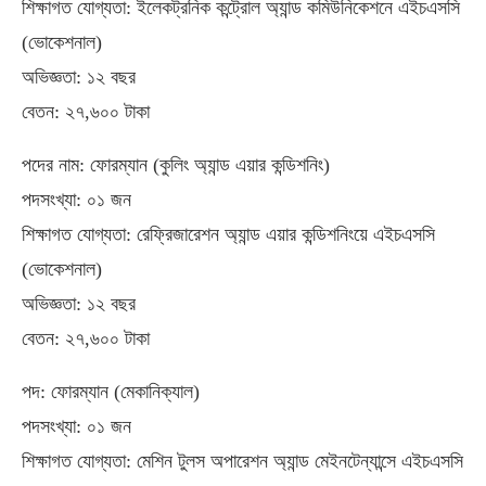
শিক্ষাগত যোগ্যতা: ইলেকট্রনিক কন্ট্রোল অ্যান্ড কমিউনিকেশনে এইচএসসি
(ভোকেশনাল)
অভিজ্ঞতা: ১২ বছর
বেতন: ২৭,৬০০ টাকা
পদের নাম: ফোরম্যান (কুলিং অ্যান্ড এয়ার কন্ডিশনিং)
পদসংখ্যা: ০১ জন
শিক্ষাগত যোগ্যতা: রেফ্রিজারেশন অ্যান্ড এয়ার কন্ডিশনিংয়ে এইচএসসি
(ভোকেশনাল)
অভিজ্ঞতা: ১২ বছর
বেতন: ২৭,৬০০ টাকা
পদ: ফোরম্যান (মেকানিক্যাল)
পদসংখ্যা: ০১ জন
শিক্ষাগত যোগ্যতা: মেশিন টুলস অপারেশন অ্যান্ড মেইনটেন্যান্সে এইচএসসি