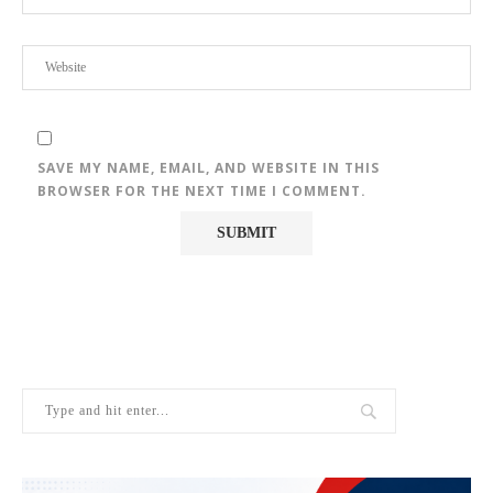
SAVE MY NAME, EMAIL, AND WEBSITE IN THIS
BROWSER FOR THE NEXT TIME I COMMENT.