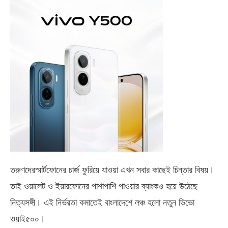
তরুণদেরস্মার্টফোনের চার্জ ফুরিয়ে যাওয়া এখন সবার কাছেই চিন্তার বিষয়।
তাই ওয়ালেট ও ইয়ারফোনের পাশাপাশি পাওয়ার ব্যাংকও হয়ে উঠেছে
নিত্যসঙ্গী। এই নির্ভরতা কমাতেই বাংলাদেশে লঞ্চ হলো নতুন ভিভো
ওয়াই৫০০
।