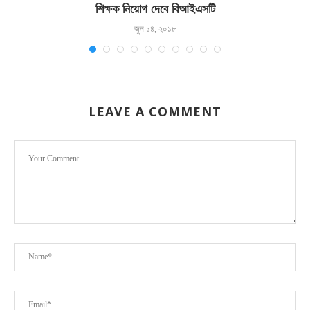
শিক্ষক নিয়োগ দেবে বিআইএসটি
জুন ১৪, ২০১৮
LEAVE A COMMENT